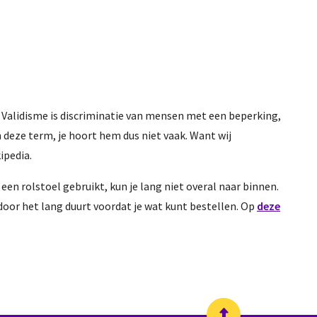
. Validisme is discriminatie van mensen met een beperking,
 deze term, je hoort hem dus niet vaak. Want wij
ipedia.
 een rolstoel gebruikt, kun je lang niet overal naar binnen.
ardoor het lang duurt voordat je wat kunt bestellen. Op
deze