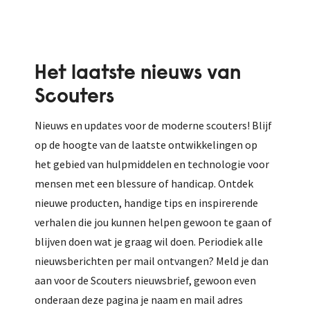
Het laatste nieuws van
Scouters
Nieuws en updates voor de moderne scouters! Blijf
op de hoogte van de laatste ontwikkelingen op
het gebied van hulpmiddelen en technologie voor
mensen met een blessure of handicap. Ontdek
nieuwe producten, handige tips en inspirerende
verhalen die jou kunnen helpen gewoon te gaan of
blijven doen wat je graag wil doen. Periodiek alle
nieuwsberichten per mail ontvangen? Meld je dan
aan voor de Scouters nieuwsbrief, gewoon even
onderaan deze pagina je naam en mail adres