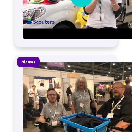
Nieuws