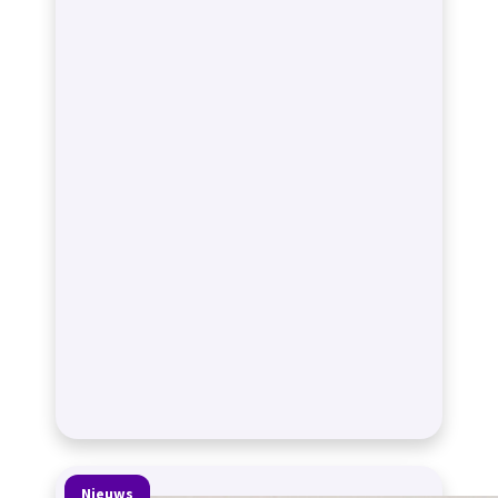
Nieuws