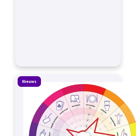
Nieuws