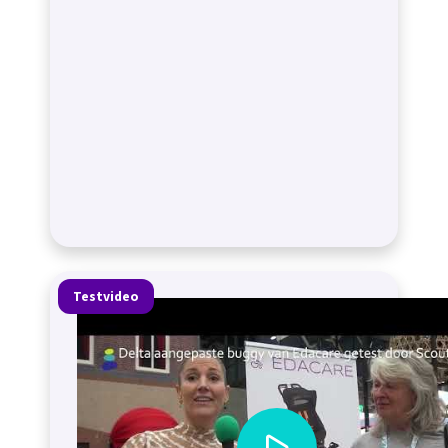
Testvideo