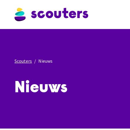
Scouters
Nieuws
Nieuws