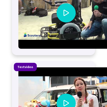
Testvideo