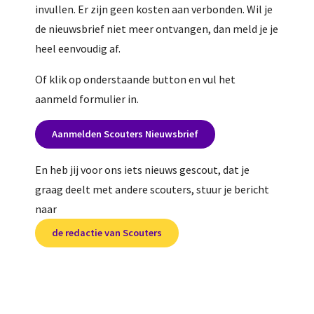
invullen. Er zijn geen kosten aan verbonden. Wil je
de nieuwsbrief niet meer ontvangen, dan meld je je
heel eenvoudig af.
Of klik op onderstaande button en vul het
aanmeld formulier in.
Aanmelden Scouters Nieuwsbrief
En heb jij voor ons iets nieuws gescout, dat je
graag deelt met andere scouters, stuur je bericht
naar
de redactie van Scouters