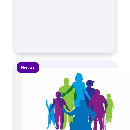
Nieuws