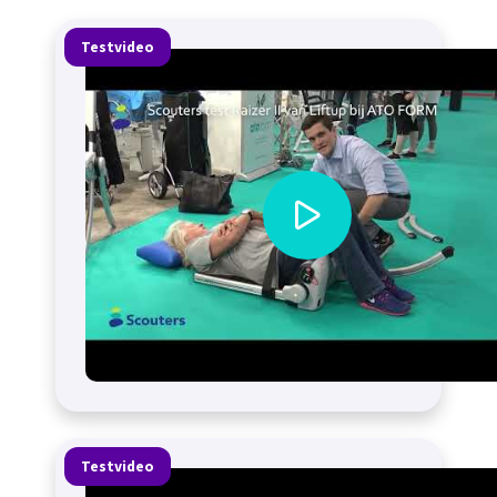
Testvideo
Testvideo