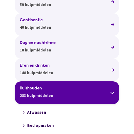
59 hulpmiddelen
Continentie
40 hulpmiddelen
Dag en nachtritme
18 hulpmiddelen
Eten en drinken
148 hulpmiddelen
Huishouden
283 hulpmiddelen
Afwassen
Bed opmaken