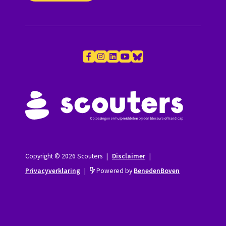
Copyright © 2026 Scouters
|
Disclaimer
|
Privacyverklaring
|
Powered by
BenedenBoven