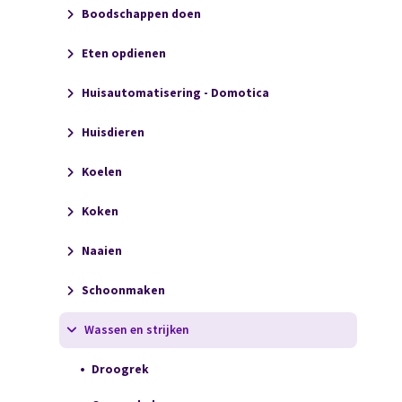
Boodschappen doen
Eten opdienen
Huisautomatisering - Domotica
Huisdieren
Koelen
Koken
Naaien
Schoonmaken
Wassen en strijken
Droogrek