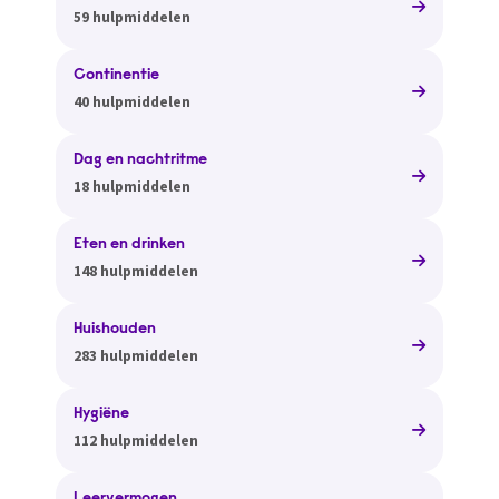
59 hulpmiddelen
Continentie
40 hulpmiddelen
Dag en nachtritme
18 hulpmiddelen
Eten en drinken
148 hulpmiddelen
Huishouden
283 hulpmiddelen
Hygiëne
112 hulpmiddelen