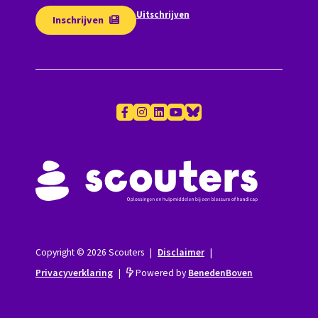
Uitschrijven
Inschrijven
Copyright © 2026 Scouters
|
Disclaimer
|
Privacyverklaring
|
Powered by
BenedenBoven