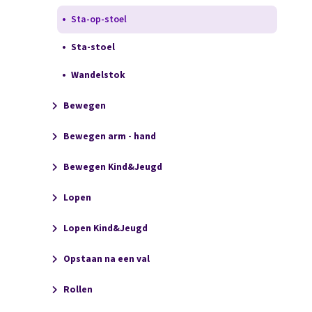
Sta-op-stoel
Sta-stoel
Wandelstok
Bewegen
Bewegen arm - hand
Bewegen Kind&Jeugd
Lopen
Lopen Kind&Jeugd
Opstaan na een val
Rollen