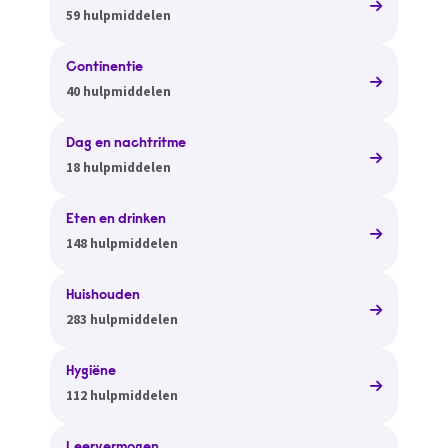
59 hulpmiddelen
Continentie
40 hulpmiddelen
Dag en nachtritme
18 hulpmiddelen
Eten en drinken
148 hulpmiddelen
Huishouden
283 hulpmiddelen
Hygiëne
112 hulpmiddelen