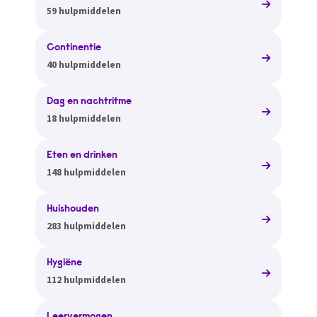
59 hulpmiddelen
Continentie
40 hulpmiddelen
Dag en nachtritme
18 hulpmiddelen
Eten en drinken
148 hulpmiddelen
Huishouden
283 hulpmiddelen
Hygiëne
112 hulpmiddelen