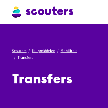
Scouters
Hulpmiddelen
Mobiliteit
Transfers
Transfers