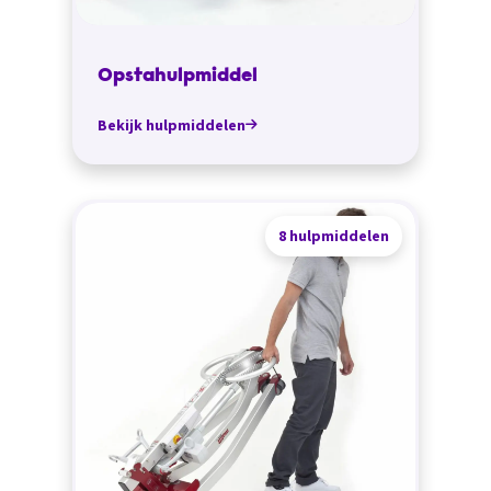
Opstahulpmiddel
Bekijk hulpmiddelen
8 hulpmiddelen