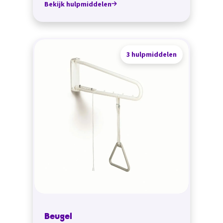
Bekijk hulpmiddelen
3 hulpmiddelen
Beugel