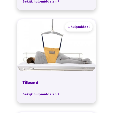
Bekijk hulpmiddelen
1 hulpmiddel
Tilband
Bekijk hulpmiddelen