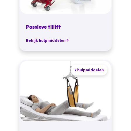
Passieve tillift
Bekijk hulpmiddelen
7 hulpmiddelen