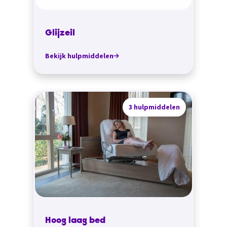
Glijzeil
Bekijk hulpmiddelen
3 hulpmiddelen
Hoog laag bed