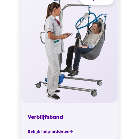
Verblijfsband
Bekijk hulpmiddelen