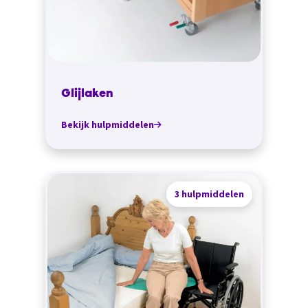
Glijlaken
Bekijk hulpmiddelen
3 hulpmiddelen