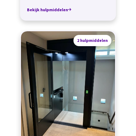
Bekijk hulpmiddelen
2 hulpmiddelen