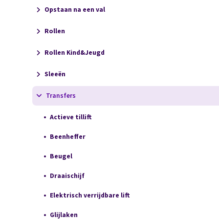
Opstaan na een val
Rollen
Rollen Kind&Jeugd
Sleeën
Transfers
Actieve tillift
Beenheffer
Beugel
Draaischijf
Elektrisch verrijdbare lift
Glijlaken