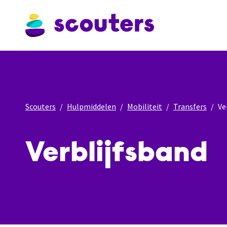
Scouters
Hulpmiddelen
Mobiliteit
Transfers
Ve
Verblijfsband