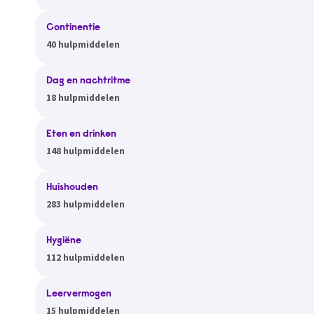
Continentie
40 hulpmiddelen
Dag en nachtritme
18 hulpmiddelen
Eten en drinken
148 hulpmiddelen
Huishouden
283 hulpmiddelen
Hygiëne
112 hulpmiddelen
Leervermogen
15 hulpmiddelen