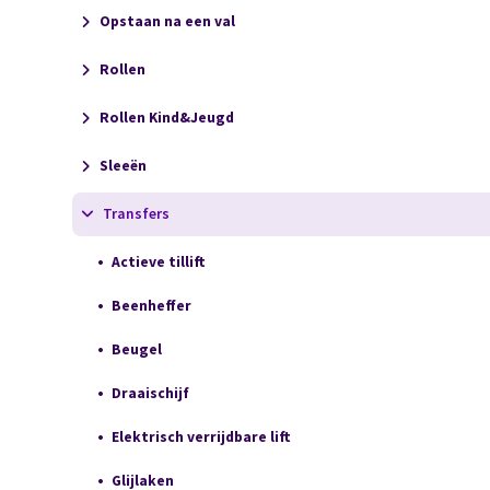
Opstaan na een val
Rollen
Rollen Kind&Jeugd
Sleeën
Transfers
Actieve tillift
Beenheffer
Beugel
Draaischijf
Elektrisch verrijdbare lift
Glijlaken