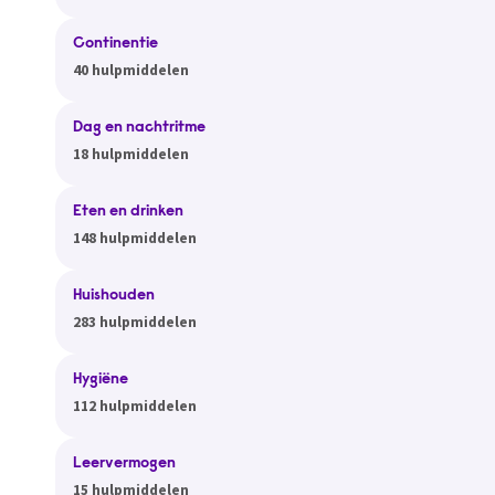
Continentie
40 hulpmiddelen
Dag en nachtritme
18 hulpmiddelen
Eten en drinken
148 hulpmiddelen
Huishouden
283 hulpmiddelen
Hygiëne
112 hulpmiddelen
Leervermogen
15 hulpmiddelen