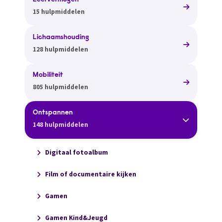
Leervermogen
15 hulpmiddelen
Lichaamshouding
128 hulpmiddelen
Mobiliteit
805 hulpmiddelen
Ontspannen
148 hulpmiddelen
Digitaal fotoalbum
Film of documentaire kijken
Gamen
Gamen Kind&Jeugd