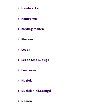
Handwerken
Kamperen
Kleding maken
Klussen
Lezen
Lezen Kind&Jeugd
Luisteren
Muziek
Muziek Kind&Jeugd
Naaien