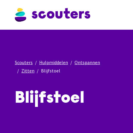
Scouters
Hulpmiddelen
Ontspannen
Zitten
Blijfstoel
Blijfstoel