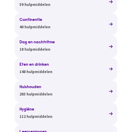
59 hulpmiddelen
Continentie
40 hulpmiddelen
Dag en nachtritme
18 hulpmiddelen
Eten en drinken
148 hulpmiddelen
Huishouden
283 hulpmiddelen
Hygiëne
112 hulpmiddelen