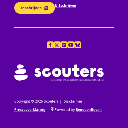
Uitschrijven
Inschrijven
Copyright © 2026 Scouters
|
Disclaimer
|
Privacyverklaring
|
Powered by
BenedenBoven