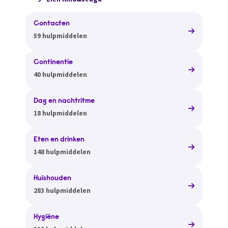
Contacten
59 hulpmiddelen
Continentie
40 hulpmiddelen
Dag en nachtritme
18 hulpmiddelen
Eten en drinken
148 hulpmiddelen
Huishouden
283 hulpmiddelen
Hygiëne