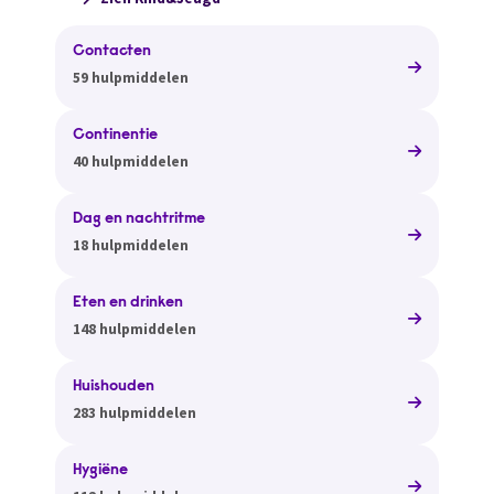
Contacten
59 hulpmiddelen
Continentie
40 hulpmiddelen
Dag en nachtritme
18 hulpmiddelen
Eten en drinken
148 hulpmiddelen
Huishouden
283 hulpmiddelen
Hygiëne