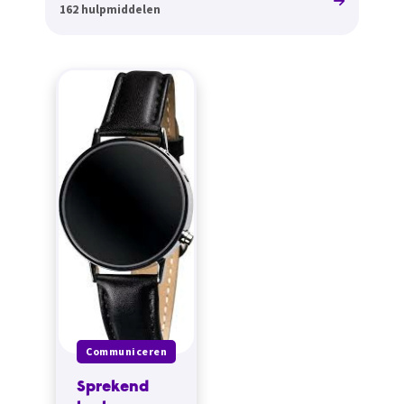
162 hulpmiddelen
Communiceren
Sprekend