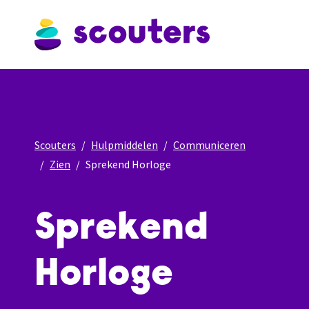
Scouters
Hulpmiddelen
Communiceren
Zien
Sprekend Horloge
Sprekend
Horloge