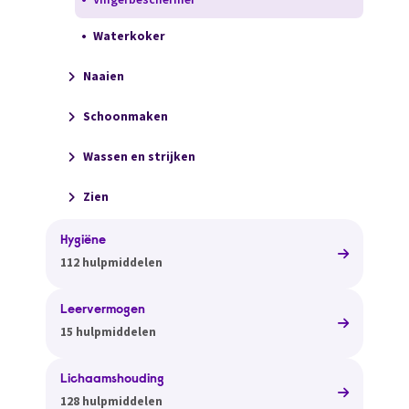
Waterkoker
Naaien
Schoonmaken
Wassen en strijken
Zien
Hygiëne
112 hulpmiddelen
Leervermogen
15 hulpmiddelen
Lichaamshouding
128 hulpmiddelen