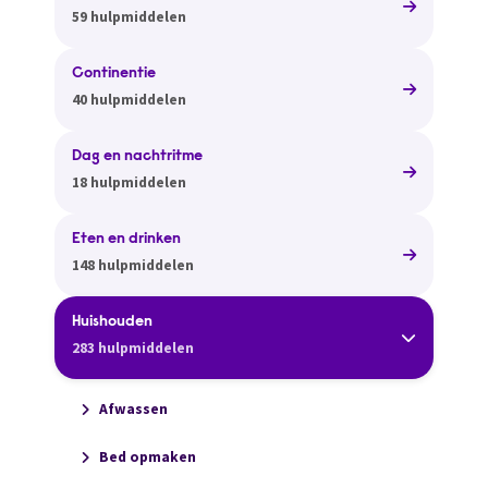
59 hulpmiddelen
Continentie
40 hulpmiddelen
Dag en nachtritme
18 hulpmiddelen
Eten en drinken
148 hulpmiddelen
Huishouden
283 hulpmiddelen
Afwassen
Bed opmaken