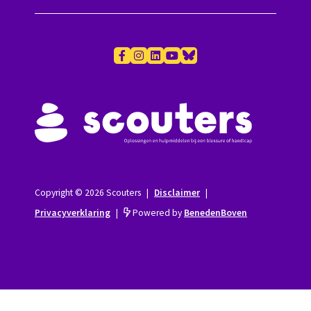
Copyright © 2026 Scouters
|
Disclaimer
|
Privacyverklaring
|
Powered by
BenedenBoven