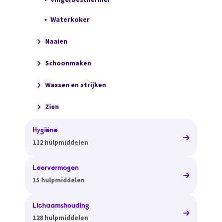
Waterkoker
Naaien
Schoonmaken
Wassen en strijken
Zien
Hygiëne
112 hulpmiddelen
Leervermogen
15 hulpmiddelen
Lichaamshouding
128 hulpmiddelen