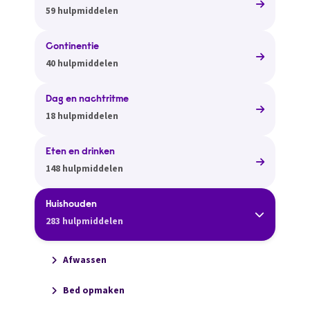
59 hulpmiddelen
Continentie
40 hulpmiddelen
Dag en nachtritme
18 hulpmiddelen
Eten en drinken
148 hulpmiddelen
Huishouden
283 hulpmiddelen
Afwassen
Bed opmaken