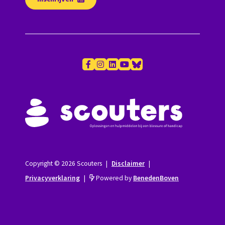
Copyright © 2026 Scouters
|
Disclaimer
|
Privacyverklaring
|
Powered by
BenedenBoven