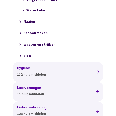
Waterkoker
Naaien
Schoonmaken
Wassen en strijken
Zien
Hygiëne
112 hulpmiddelen
Leervermogen
15 hulpmiddelen
Lichaamshouding
128 hulpmiddelen