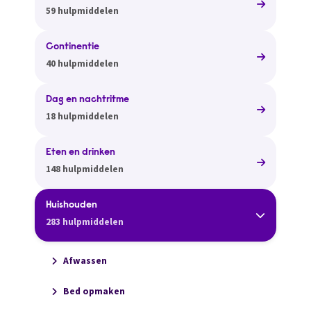
59 hulpmiddelen
Continentie
40 hulpmiddelen
Dag en nachtritme
18 hulpmiddelen
Eten en drinken
148 hulpmiddelen
Huishouden
283 hulpmiddelen
Afwassen
Bed opmaken