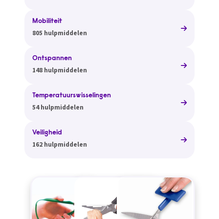
Mobiliteit
805 hulpmiddelen
Ontspannen
148 hulpmiddelen
Temperatuurswisselingen
54 hulpmiddelen
Veiligheid
162 hulpmiddelen