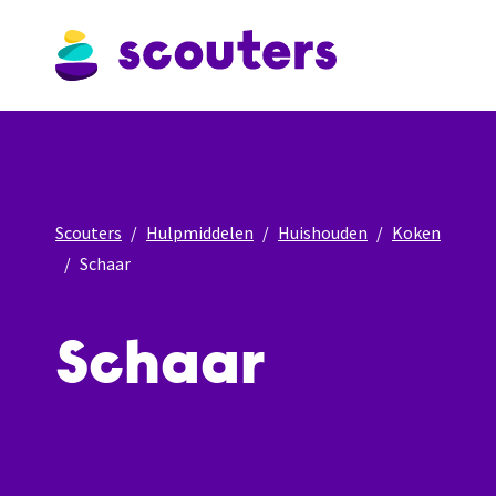
Scouters
Hulpmiddelen
Huishouden
Koken
Schaar
Schaar