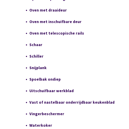
Oven met draaideur
Oven met inschuifbare deur
Oven met telescopische rails
Schaar
Schiller
Snijplank
Spoelbak ondiep
Uitschuifbaar werkblad
Vast of nastelbaar onderrijdbaar keukenblad
Vingerbeschermer
Waterkoker