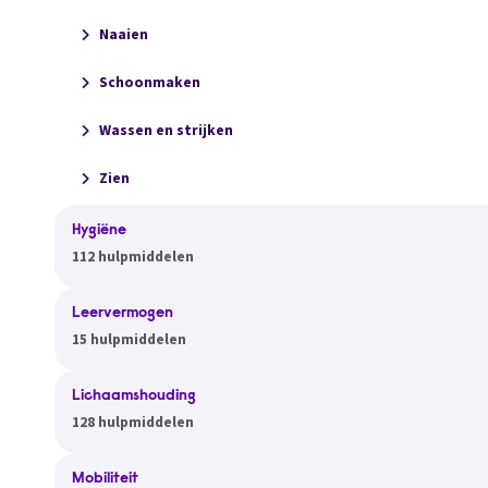
Naaien
Schoonmaken
Wassen en strijken
Zien
Hygiëne
112 hulpmiddelen
Leervermogen
15 hulpmiddelen
Lichaamshouding
128 hulpmiddelen
Mobiliteit