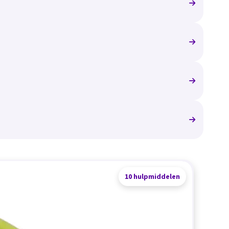
10 hulpmiddelen