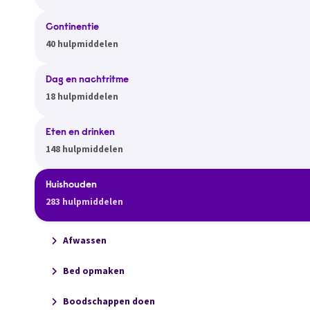
Continentie
40 hulpmiddelen
Dag en nachtritme
18 hulpmiddelen
Eten en drinken
148 hulpmiddelen
Huishouden
283 hulpmiddelen
Afwassen
Bed opmaken
Boodschappen doen