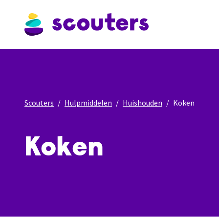
Scouters
Hulpmiddelen
Huishouden
Koken
Koken