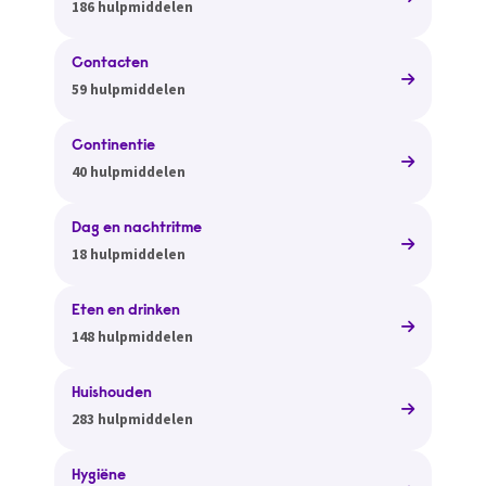
186 hulpmiddelen
Contacten
59 hulpmiddelen
Continentie
40 hulpmiddelen
Dag en nachtritme
18 hulpmiddelen
Eten en drinken
148 hulpmiddelen
Huishouden
283 hulpmiddelen
Hygiëne