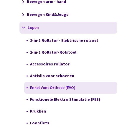
Bewegen arm - hand
Bewegen Kind&Jeugd
Lopen
2-in-1 Rollator - Elektrische rolsoel
2-in-1 Rollator-Rolstoel
Accessoires rollator
Antislip voor schoenen
Enkel Voet Orthese (EVO)
Functionele Elektro Stimulatie (FES)
Krukken
Loopfiets