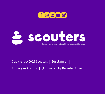
Copyright © 2026 Scouters
|
Disclaimer
|
Privacyverklaring
|
Powered by
BenedenBoven