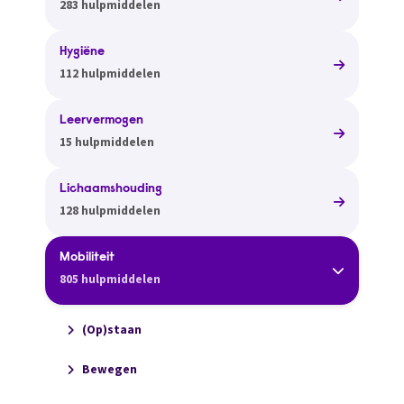
283 hulpmiddelen
Hygiëne
112 hulpmiddelen
Leervermogen
15 hulpmiddelen
Lichaamshouding
128 hulpmiddelen
Mobiliteit
805 hulpmiddelen
(Op)staan
Bewegen