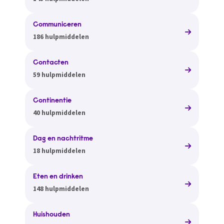
Communiceren
186 hulpmiddelen
Contacten
59 hulpmiddelen
Continentie
40 hulpmiddelen
Dag en nachtritme
18 hulpmiddelen
Eten en drinken
148 hulpmiddelen
Huishouden