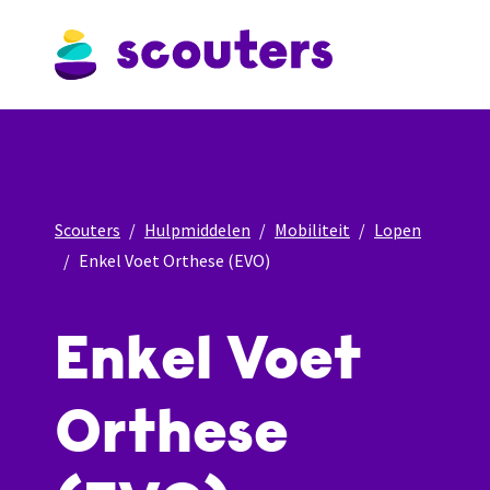
Scouters
Hulpmiddelen
Mobiliteit
Lopen
Enkel Voet Orthese (EVO)
Enkel Voet
Orthese