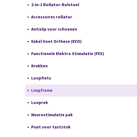
2-in-1 Rollator-Rolstoel
Accessoires rollator
Antislip voor schoenen
Enkel Voet Orthese (EVO)
Functionele Elektro Stimulatie (FES)
Krukken
Loopfiets
Loopframe
Looprek
Neurostimulatie pak
Punt voor taststok