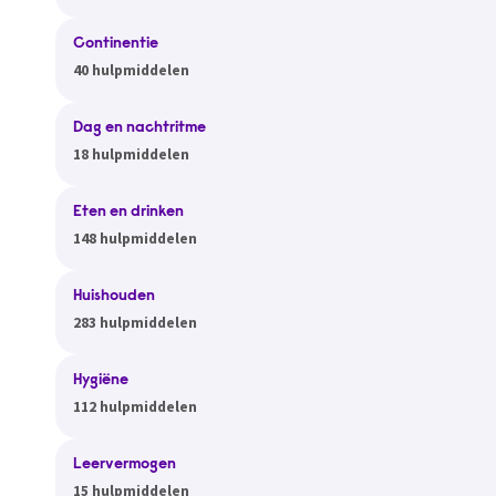
Continentie
40 hulpmiddelen
Dag en nachtritme
18 hulpmiddelen
Eten en drinken
148 hulpmiddelen
Huishouden
283 hulpmiddelen
Hygiëne
112 hulpmiddelen
Leervermogen
15 hulpmiddelen