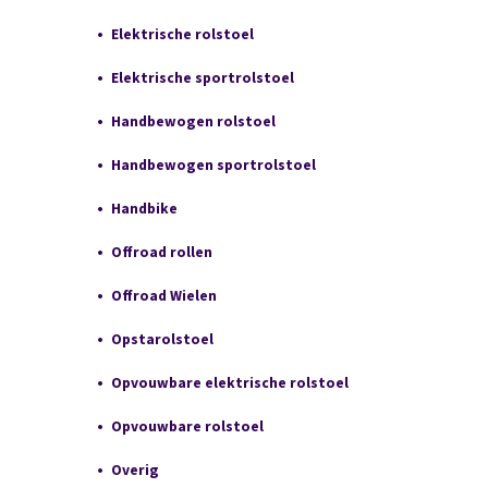
Elektrische rolstoel
Elektrische sportrolstoel
Handbewogen rolstoel
Handbewogen sportrolstoel
Handbike
Offroad rollen
Offroad Wielen
Opstarolstoel
Opvouwbare elektrische rolstoel
Opvouwbare rolstoel
Overig