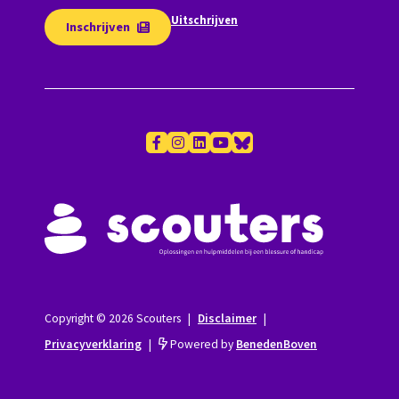
Uitschrijven
Inschrijven
Copyright © 2026 Scouters
|
Disclaimer
|
Privacyverklaring
|
Powered by
BenedenBoven