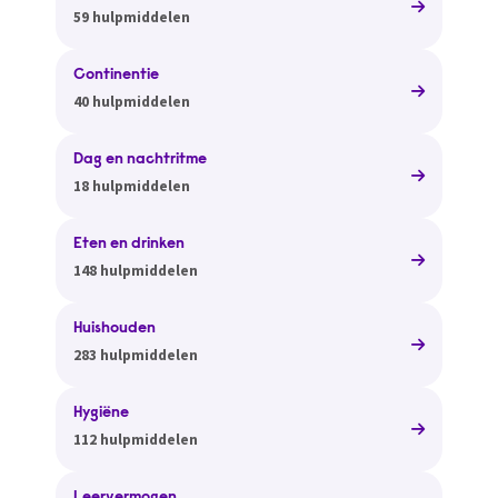
59 hulpmiddelen
Continentie
40 hulpmiddelen
Dag en nachtritme
18 hulpmiddelen
Eten en drinken
148 hulpmiddelen
Huishouden
283 hulpmiddelen
Hygiëne
112 hulpmiddelen