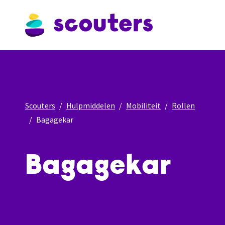
Scouters
Hulpmiddelen
Mobiliteit
Rollen
Bagagekar
Bagagekar