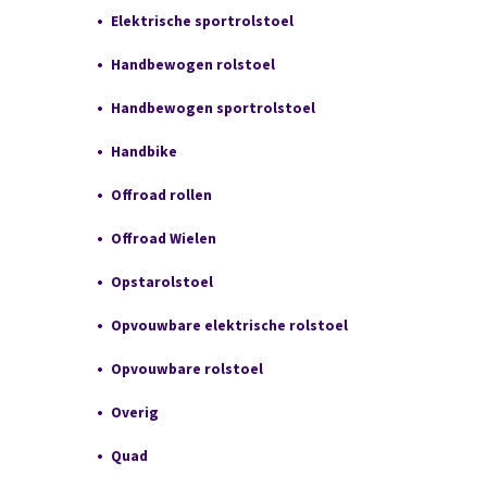
Elektrische sportrolstoel
Handbewogen rolstoel
Handbewogen sportrolstoel
Handbike
Offroad rollen
Offroad Wielen
Opstarolstoel
Opvouwbare elektrische rolstoel
Opvouwbare rolstoel
Overig
Quad