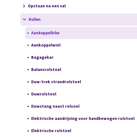
Opstaan na een val
Rollen
Aankoppelbike
Aankoppelwiel
Bagagekar
Balansrolstoel
Duw-trek strandrolstoel
Duwrolstoel
Duwstang naast rolsoel
Elektrische aandrijving voor handbewogen rolstoel
Elektrische rolstoel