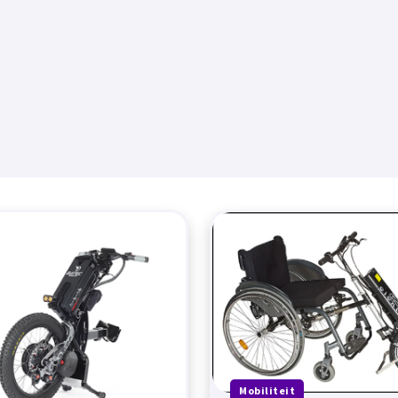
Mobiliteit