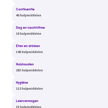
Continentie
40 hulpmiddelen
Dag en nachtritme
18 hulpmiddelen
Eten en drinken
148 hulpmiddelen
Huishouden
283 hulpmiddelen
Hygiëne
112 hulpmiddelen
Leervermogen
15 hulpmiddelen