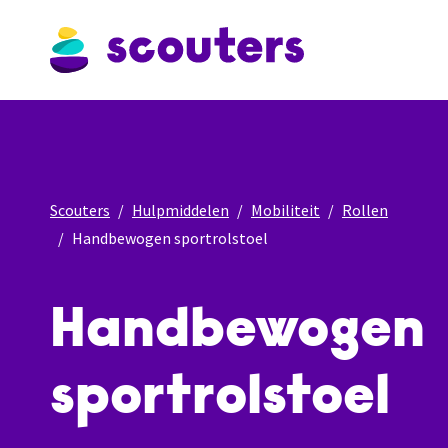
Scouters
Hulpmiddelen
Mobiliteit
Rollen
Handbewogen sportrolstoel
Handbewogen
sportrolstoel