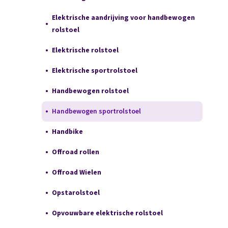
Elektrische aandrijving voor handbewogen
rolstoel
Elektrische rolstoel
Elektrische sportrolstoel
Handbewogen rolstoel
Handbewogen sportrolstoel
Handbike
Offroad rollen
Offroad Wielen
Opstarolstoel
Opvouwbare elektrische rolstoel