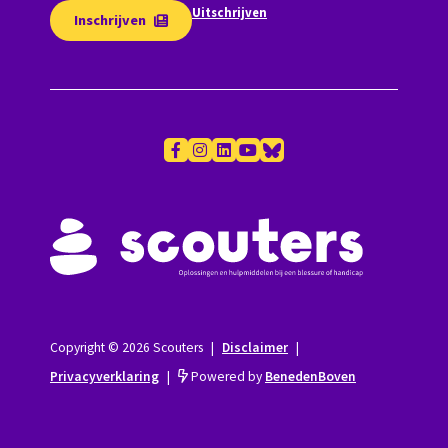
Uitschrijven
Inschrijven
Copyright © 2026 Scouters
|
Disclaimer
|
Privacyverklaring
|
Powered by
BenedenBoven