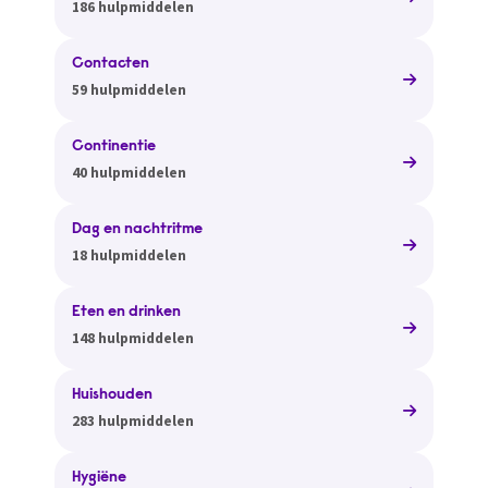
186 hulpmiddelen
Contacten
59 hulpmiddelen
Continentie
40 hulpmiddelen
Dag en nachtritme
18 hulpmiddelen
Eten en drinken
148 hulpmiddelen
Huishouden
283 hulpmiddelen
Hygiëne