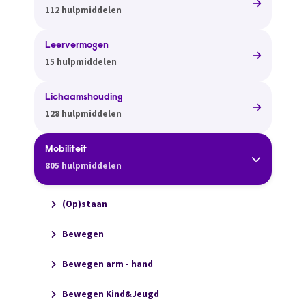
112 hulpmiddelen
Leervermogen
15 hulpmiddelen
Lichaamshouding
128 hulpmiddelen
Mobiliteit
805 hulpmiddelen
(Op)staan
Bewegen
Bewegen arm - hand
Bewegen Kind&Jeugd