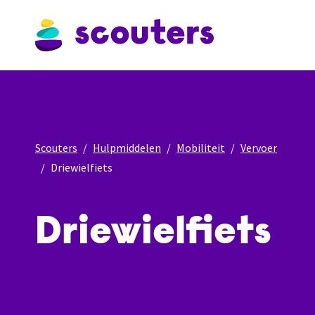
Scouters
Hulpmiddelen
Mobiliteit
Vervoer
Driewielfiets
Driewielfiets