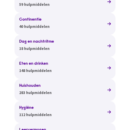
59 hulpmiddelen
Continentie
40 hulpmiddelen
Dag en nachtritme
18 hulpmiddelen
Eten en drinken
148 hulpmiddelen
Huishouden
283 hulpmiddelen
Hygiëne
112 hulpmiddelen