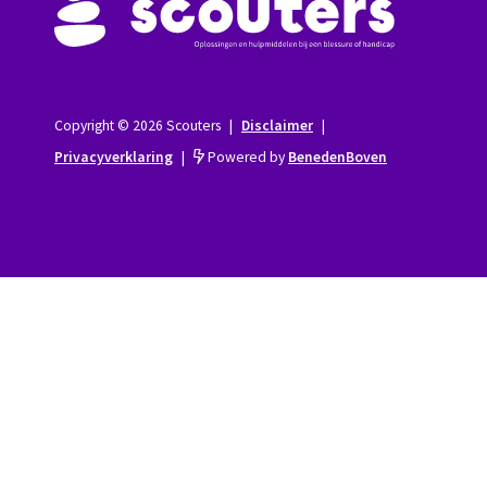
Copyright © 2026 Scouters
|
Disclaimer
|
Privacyverklaring
|
Powered by
BenedenBoven