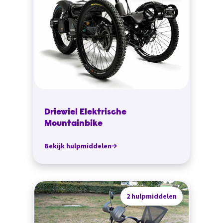
Driewiel Elektrische
Mountainbike
Bekijk hulpmiddelen
2 hulpmiddelen