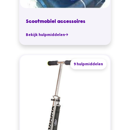
Scootmobiel accessoires
Bekijk hulpmiddelen
9 hulpmiddelen