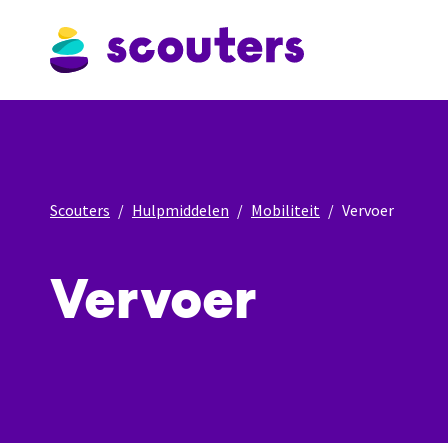
Scouters
Hulpmiddelen
Mobiliteit
Vervoer
Vervoer