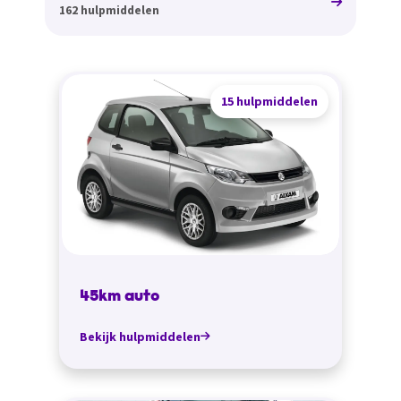
162 hulpmiddelen
15 hulpmiddelen
45km auto
Bekijk hulpmiddelen