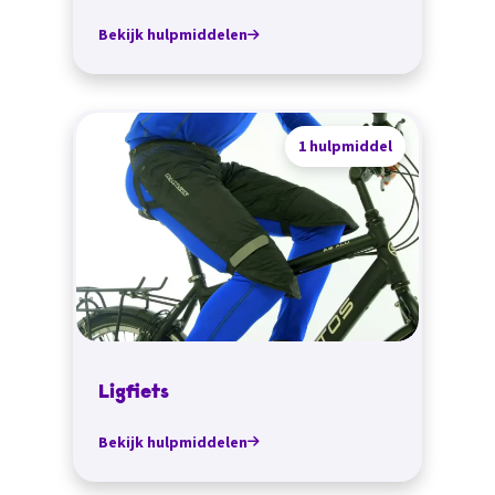
Bekijk hulpmiddelen
1 hulpmiddel
Ligfiets
Bekijk hulpmiddelen