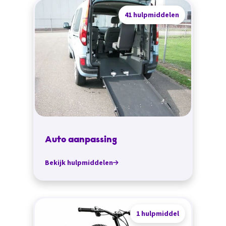
41 hulpmiddelen
Auto aanpassing
Bekijk hulpmiddelen
1 hulpmiddel