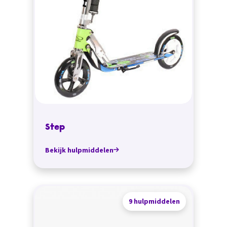
Step
Bekijk hulpmiddelen
9 hulpmiddelen