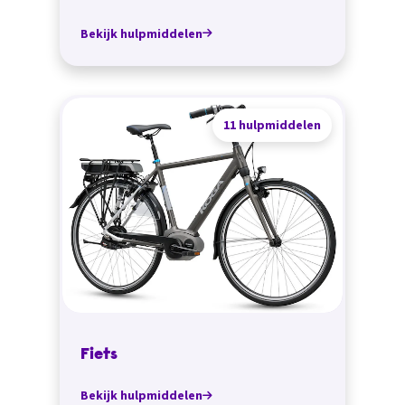
Bekijk hulpmiddelen
11 hulpmiddelen
Fiets
Bekijk hulpmiddelen