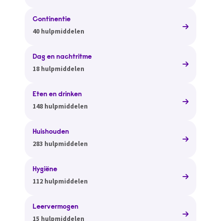
Continentie
40 hulpmiddelen
Dag en nachtritme
18 hulpmiddelen
Eten en drinken
148 hulpmiddelen
Huishouden
283 hulpmiddelen
Hygiëne
112 hulpmiddelen
Leervermogen
15 hulpmiddelen