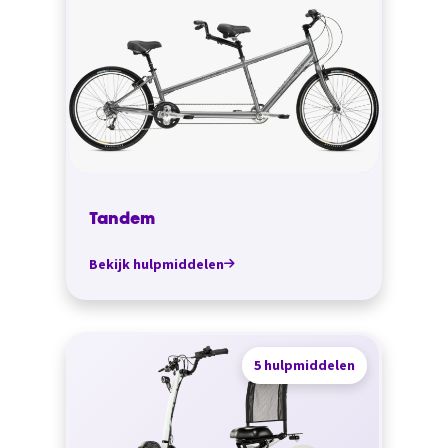
Tandem
Bekijk hulpmiddelen
5 hulpmiddelen