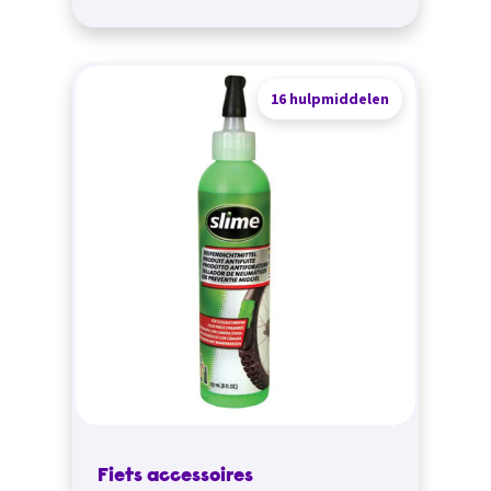
16 hulpmiddelen
Fiets accessoires