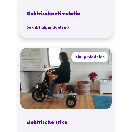
Elektrische stimulatie
Bekijk hulpmiddelen
3 hulpmiddelen
Elektrische Trike