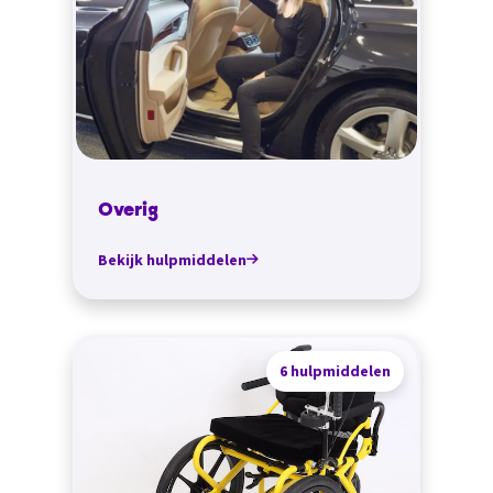
Overig
Bekijk hulpmiddelen
6 hulpmiddelen