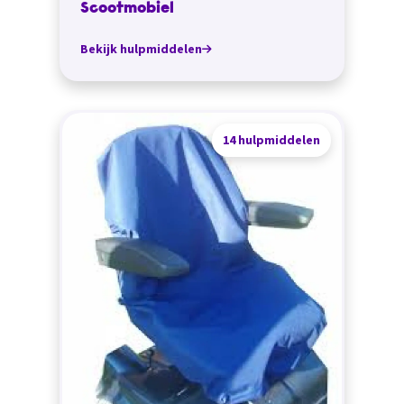
Scootmobiel
Bekijk hulpmiddelen
14 hulpmiddelen