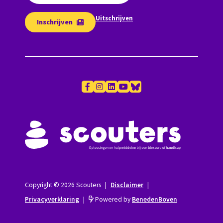
Uitschrijven
Inschrijven
Copyright © 2026 Scouters
|
Disclaimer
|
Privacyverklaring
|
Powered by
BenedenBoven