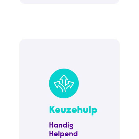
Keuzehulp
Handig
Helpend