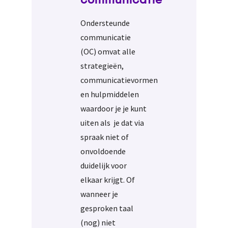
communicatie
Ondersteunde
communicatie
(OC) omvat alle
strategieën,
communicatievormen
en hulpmiddelen
waardoor je je kunt
uiten als je dat via
spraak niet of
onvoldoende
duidelijk voor
elkaar krijgt. Of
wanneer je
gesproken taal
(nog) niet