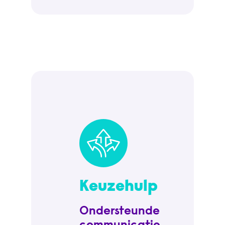
Keuzehulp
Ondersteunde