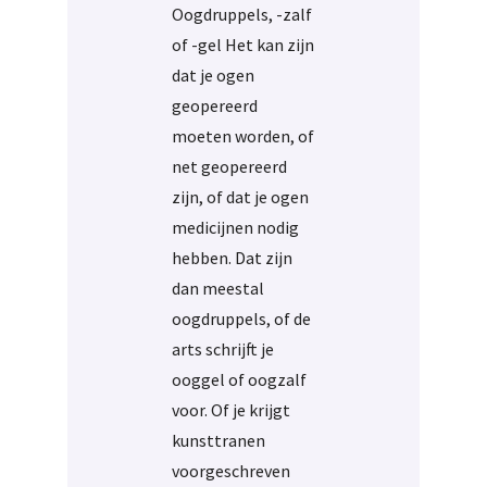
Oogdruppels, -zalf
of -gel Het kan zijn
dat je ogen
geopereerd
moeten worden, of
net geopereerd
zijn, of dat je ogen
medicijnen nodig
hebben. Dat zijn
dan meestal
oogdruppels, of de
arts schrijft je
ooggel of oogzalf
voor. Of je krijgt
kunsttranen
voorgeschreven