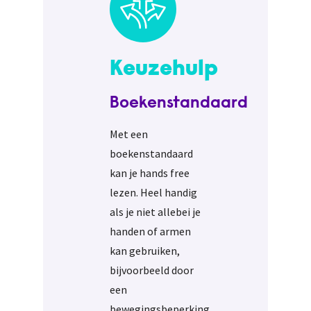
Keuzehulp
Boekenstandaard
Met een
boekenstandaard
kan je hands free
lezen. Heel handig
als je niet allebei je
handen of armen
kan gebruiken,
bijvoorbeeld door
een
bewegingsbeperking