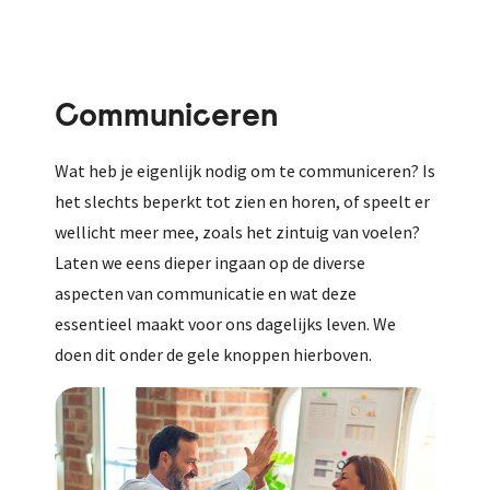
Communiceren
Wat heb je eigenlijk nodig om te communiceren? Is
het slechts beperkt tot zien en horen, of speelt er
wellicht meer mee, zoals het zintuig van voelen?
Laten we eens dieper ingaan op de diverse
aspecten van communicatie en wat deze
essentieel maakt voor ons dagelijks leven. We
doen dit onder de gele knoppen hierboven.