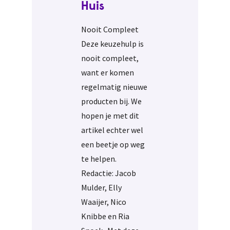
Huis
Nooit Compleet
Deze keuzehulp is
nooit compleet,
want er komen
regelmatig nieuwe
producten bij. We
hopen je met dit
artikel echter wel
een beetje op weg
te helpen.
Redactie: Jacob
Mulder, Elly
Waaijer, Nico
Knibbe en Ria