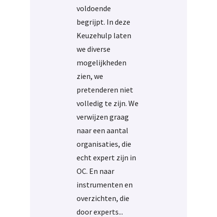
voldoende
begrijpt. In deze
Keuzehulp laten
we diverse
mogelijkheden
zien, we
pretenderen niet
volledig te zijn. We
verwijzen graag
naar een aantal
organisaties, die
echt expert zijn in
OC. En naar
instrumenten en
overzichten, die
door experts...