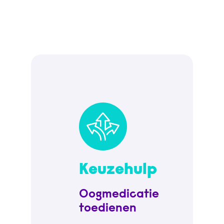
Keuzehulp
Oogmedicatie
toedienen