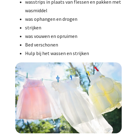
wasstrips in plaats van flessen en pakken met
wasmiddel
was ophangen en drogen
strijken
was vouwen en opruimen
Bed verschonen
Hulp bij het wassen en strijken