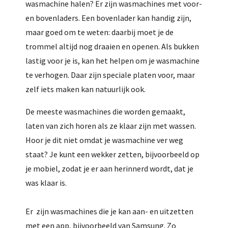
wasmachine halen? Er zijn wasmachines met voor-
en bovenladers. Een bovenlader kan handig zijn,
maar goed om te weten: daarbij moet je de
trommel altijd nog draaien en openen. Als bukken
lastig voor je is, kan het helpen om je wasmachine
te verhogen. Daar zijn speciale platen voor, maar
zelf iets maken kan natuurlijk ook.
De meeste wasmachines die worden gemaakt,
laten van zich horen als ze klaar zijn met wassen.
Hoor je dit niet omdat je wasmachine ver weg
staat? Je kunt een wekker zetten, bijvoorbeeld op
je mobiel, zodat je er aan herinnerd wordt, dat je
was klaar is.
Er zijn wasmachines die je kan aan- en uitzetten
met een app, bijvoorbeeld van Samsung. Zo