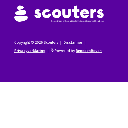
Copyright © 2026 Scouters
|
Disclaimer
|
Privacyverklaring
|
Powered by
BenedenBoven