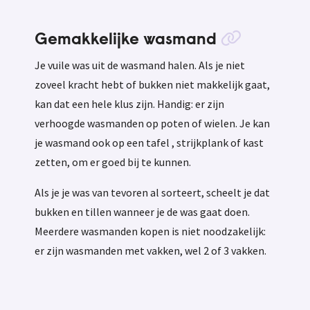
Gemakkelijke wasmand
Je vuile was uit de wasmand halen. Als je niet
zoveel kracht hebt of bukken niet makkelijk gaat,
kan dat een hele klus zijn. Handig: er zijn
verhoogde wasmanden op poten of wielen. Je kan
je wasmand ook op een tafel , strijkplank of kast
zetten, om er goed bij te kunnen.
Als je je was van tevoren al sorteert, scheelt je dat
bukken en tillen wanneer je de was gaat doen.
Meerdere wasmanden kopen is niet noodzakelijk:
er zijn wasmanden met vakken, wel 2 of 3 vakken.