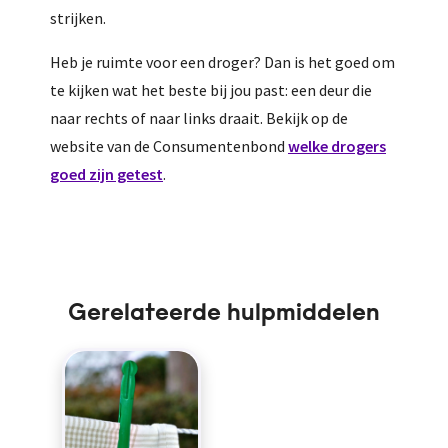
strijken.
Heb je ruimte voor een droger? Dan is het goed om
te kijken wat het beste bij jou past: een deur die
naar rechts of naar links draait. Bekijk op de
website van de Consumentenbond
welke drogers
goed zijn getest
.
Gerelateerde hulpmiddelen