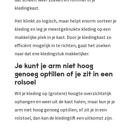
kledingkast.
Het klinkt zo logisch, maar helpt enorm: sorteer je
kleding en leg je meestgebruikte kleding op een
makkelijke plek in je kast. Door je kledingkast zo
efficiënt mogelijk in te richten, gaat het zoeken
naar dat ene kledingstuk makkelijker.
Je kunt je arm niet hoog
genoeg optillen of je zit in een
rolsoel
Wil je kleding op (grotere) hoogte overzichtelijk
ophangen en weer uit de kast halen, maar kun je je
arm niet hoog genoeg optillen, of zit je in een
rolstoel, dan kan de kledinglift een uitkomst zijn.