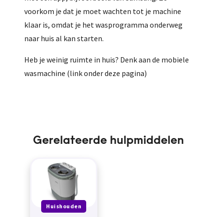
voorkom je dat je moet wachten tot je machine
klaar is, omdat je het wasprogramma onderweg
naar huis al kan starten.
Heb je weinig ruimte in huis? Denk aan de mobiele
wasmachine (link onder deze pagina)
Gerelateerde hulpmiddelen
Huishouden