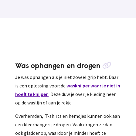
Was ophangen en drogen
Je was ophangen als je niet zoveel grip hebt. Daar
is een oplossing voor: de
wasknijper waar je niet in
hoeft te knijpen
. Deze duw je over je kleding heen
op de waslijn of aan je rekje.
Overhemden, T-shirts en hemdjes kunnen ook aan
een kleerhangertje drogen. Vaak drogen ze dan
ook gladder op, waardoor je minder hoeft te