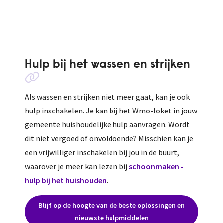
Hulp bij het wassen en strijken
Als wassen en strijken niet meer gaat, kan je ook
hulp inschakelen. Je kan bij het Wmo-loket in jouw
gemeente huishoudelijke hulp aanvragen. Wordt
dit niet vergoed of onvoldoende? Misschien kan je
een vrijwilliger inschakelen bij jou in de buurt,
waarover je meer kan lezen bij
schoonmaken -
hulp bij het huishouden
.
Blijf op de hoogte van de beste oplossingen en
nieuwste hulpmiddelen