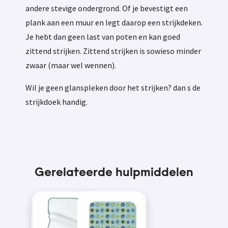
andere stevige ondergrond. Of je bevestigt een
plank aan een muur en legt daarop een strijkdeken.
Je hebt dan geen last van poten en kan goed
zittend strijken. Zittend strijken is sowieso minder
zwaar (maar wel wennen).
Wil je geen glanspleken door het strijken? dan s de
strijkdoek handig.
Gerelateerde hulpmiddelen