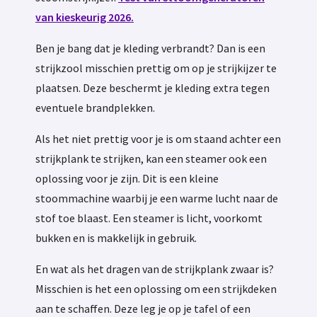
van kieskeurig 2026.
Ben je bang dat je kleding verbrandt? Dan is een
strijkzool misschien prettig om op je strijkijzer te
plaatsen. Deze beschermt je kleding extra tegen
eventuele brandplekken.
Als het niet prettig voor je is om staand achter een
strijkplank te strijken, kan een steamer ook een
oplossing voor je zijn. Dit is een kleine
stoommachine waarbij je een warme lucht naar de
stof toe blaast. Een steamer is licht, voorkomt
bukken en is makkelijk in gebruik.
En wat als het dragen van de strijkplank zwaar is?
Misschien is het een oplossing om een strijkdeken
aan te schaffen. Deze leg je op je tafel of een