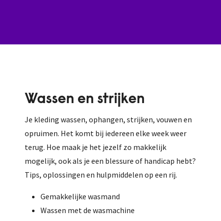
Wassen en strijken
Je kleding wassen, ophangen, strijken, vouwen en
opruimen. Het komt bij iedereen elke week weer
terug. Hoe maak je het jezelf zo makkelijk
mogelijk, ook als je een blessure of handicap hebt?
Tips, oplossingen en hulpmiddelen op een rij.
Gemakkelijke wasmand
Wassen met de wasmachine