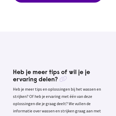
Heb je meer tips of wil je je
ervaring delen?
Heb je meer tips en oplossingen bij het wassen en
strijken? Of heb je ervaring met één van deze
oplossingen die je graag deelt? We vullen de
informatie over wassen en strijken graag aan met