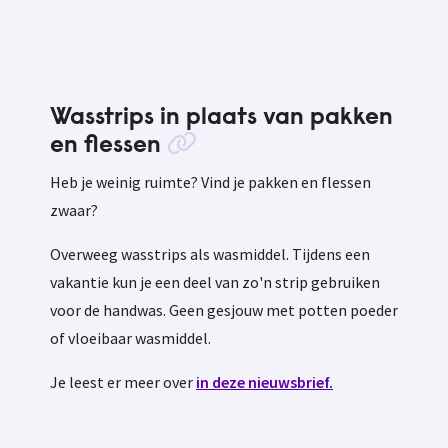
Wasstrips in plaats van pakken
en flessen
Heb je weinig ruimte? Vind je pakken en flessen
zwaar?
Overweeg wasstrips als wasmiddel. Tijdens een
vakantie kun je een deel van zo'n strip gebruiken
voor de handwas. Geen gesjouw met potten poeder
of vloeibaar wasmiddel.
Je leest er meer over
in deze nieuwsbrief.