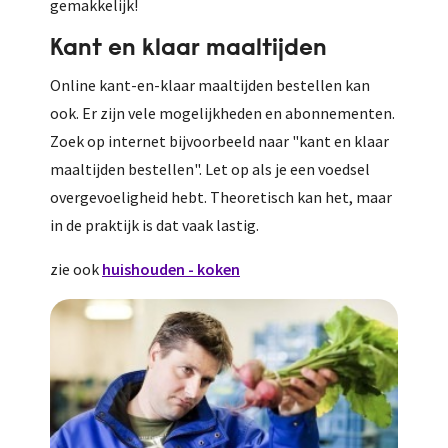
gemakkelijk!
Kant en klaar maaltijden
Online kant-en-klaar maaltijden bestellen kan
ook. Er zijn vele mogelijkheden en abonnementen.
Zoek op internet bijvoorbeeld naar "kant en klaar
maaltijden bestellen". Let op als je een voedsel
overgevoeligheid hebt. Theoretisch kan het, maar
in de praktijk is dat vaak lastig.
zie ook
huishouden - koken