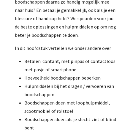
boodschappen daarna zo handig mogelijk mee
naar huis? En betaal je gemakkelijk, ook als je een
blessure of handicap hebt? We speurden voor jou
de beste oplossingen en hulpmiddelen op om nog
beter je boodschappen te doen.
In dit hoofdstuk vertellen we onder andere over
Betalen: contant, met pinpas of contactloos
met pasje of smartphone
Hoeveelheid boodschappen beperken
Hulpmiddelen bij het dragen / vervoeren van
boodschappen
Boodschappen doen met loophulpmiddel,
scootmobiel of rolstoel
Boodschappen doen als je slecht ziet of blind
bent