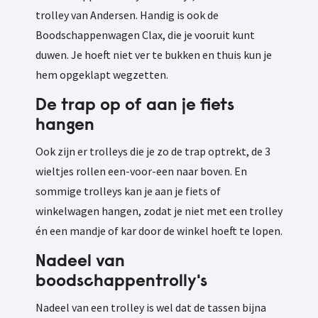
trolley van Andersen. Handig is ook de
Boodschappenwagen Clax, die je vooruit kunt
duwen. Je hoeft niet ver te bukken en thuis kun je
hem opgeklapt wegzetten.
De trap op of aan je fiets
hangen
Ook zijn er trolleys die je zo de trap optrekt, de 3
wieltjes rollen een-voor-een naar boven. En
sommige trolleys kan je aan je fiets of
winkelwagen hangen, zodat je niet met een trolley
én een mandje of kar door de winkel hoeft te lopen.
Nadeel van
boodschappentrolly's
Nadeel van een trolley is wel dat de tassen bijna