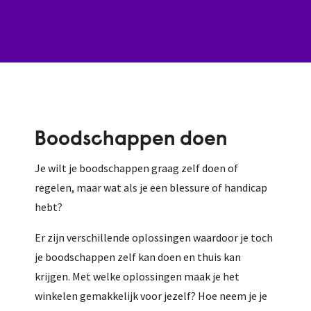
Boodschappen doen
Je wilt je boodschappen graag zelf doen of
regelen, maar wat als je een blessure of handicap
hebt?
Er zijn verschillende oplossingen waardoor je toch
je boodschappen zelf kan doen en thuis kan
krijgen. Met welke oplossingen maak je het
winkelen gemakkelijk voor jezelf? Hoe neem je je