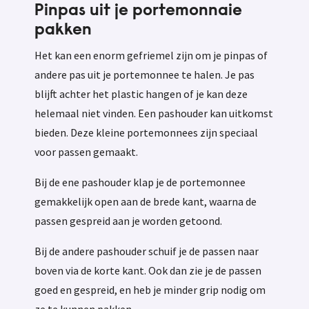
Pinpas uit je portemonnaie
pakken
Het kan een enorm gefriemel zijn om je pinpas of
andere pas uit je portemonnee te halen. Je pas
blijft achter het plastic hangen of je kan deze
helemaal niet vinden. Een pashouder kan uitkomst
bieden. Deze kleine portemonnees zijn speciaal
voor passen gemaakt.
Bij de ene pashouder klap je de portemonnee
gemakkelijk open aan de brede kant, waarna de
passen gespreid aan je worden getoond.
Bij de andere pashouder schuif je de passen naar
boven via de korte kant. Ook dan zie je de passen
goed en gespreid, en heb je minder grip nodig om
ze te kunnen pakken.