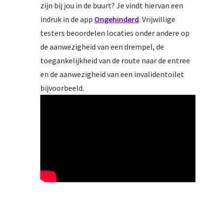
zijn bij jou in de buurt? Je vindt hiervan een
indruk in de app
Ongehinderd
. Vrijwillige
testers beoordelen locaties onder andere op
de aanwezigheid van een drempel, de
toegankelijkheid van de route naar de entree
en de aanwezigheid van een invalidentoilet
bijvoorbeeld.