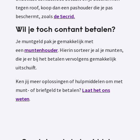
tegen roof, koop dan een pashouder die je pas
beschermt, zoals
de Secrid.
Wil je toch contant betalen?
Je muntgeld pak je gemakkelijk met
een
muntenhouder
. Hierin sorteer je al je munten,
die je er bij het betalen vervolgens gemakkelijk
uitschuift.
Ken jij meer oplossingen of hulpmiddelen om met
munt- of briefgeld te betalen?
Laat het ons
weten
.