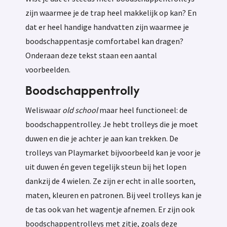
zijn waarmee je de trap heel makkelijk op kan? En
dat er heel handige handvatten zijn waarmee je
boodschappentasje comfortabel kan dragen?
Onderaan deze tekst staan een aantal
voorbeelden.
Boodschappentrolly
Weliswaar
old school
maar heel functioneel: de
boodschappentrolley. Je hebt trolleys die je moet
duwen en die je achter je aan kan trekken. De
trolleys van Playmarket bijvoorbeeld kan je voor je
uit duwen én geven tegelijk steun bij het lopen
dankzij de 4 wielen. Ze zijn er echt in alle soorten,
maten, kleuren en patronen. Bij veel trolleys kan je
de tas ook van het wagentje afnemen. Er zijn ook
boodschappentrolleys met zitje, zoals deze