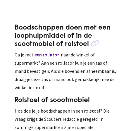
Boodschappen doen met een
loophulpmiddel of in de
scootmobiel of rolstoel
Ga je met
een rollator
naar de winkel of
supermarkt? Aan een rollator kun je een tas of
mand bevestigen. Als die bovendien afneembaar is,
draag je deze tas of mand ook gemakkelijk mee de
winkel in en uit.
Rolstoel of scootmobiel
Hoe doe je je boodschappen in een rolstoel? Die
vraag krijgt de Scouters redactie geregeld. In
sommige supermarkten zijn er speciale