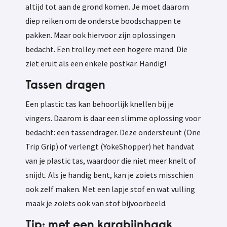
altijd tot aan de grond komen. Je moet daarom
diep reiken om de onderste boodschappen te
pakken. Maar ook hiervoor zijn oplossingen
bedacht. Een trolley met een hogere mand. Die
ziet eruit als een enkele postkar. Handig!
Tassen dragen
Een plastic tas kan behoorlijk knellen bij je
vingers. Daarom is daar een slimme oplossing voor
bedacht: een tassendrager. Deze ondersteunt (One
Trip Grip) of verlengt (YokeShopper) het handvat
van je plastic tas, waardoor die niet meer knelt of
snijdt. Als je handig bent, kan je zoiets misschien
ook zelf maken. Met een lapje stof en wat vulling
maak je zoiets ook van stof bijvoorbeeld.
Tip: met een karabijnhaak