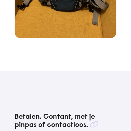
Betalen. Contant, met je
pinpas of contactloos.