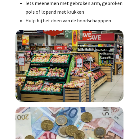
Iets meenemen met gebroken arm, gebroken
pols of lopend met krukken
Hulp bij het doen van de boodschapppen