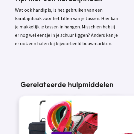
Wat ook handig is, is het gebruiken van een
karabijnhaak voor het tillen van je tassen. Hier kan
je makkelijk je tassen in hangen. Misschien heb jij
er nog wel eentje in je schuur liggen? Anders kan je
er ook een halen bij bijvoorbeeld bouwmarkten.
Gerelateerde hulpmiddelen