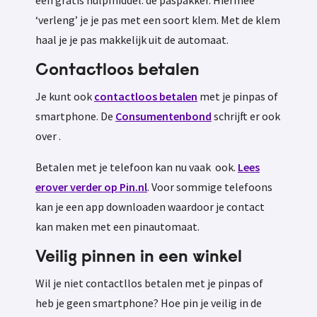
‘verleng’ je je pas met een soort klem. Met de klem
haal je je pas makkelijk uit de automaat.
Contactloos betalen
Je kunt ook
contactloos betalen
met je pinpas of
smartphone. De
Consumentenbond
schrijft er ook
over .
Betalen met je telefoon kan nu vaak ook.
Lees
erover verder op Pin.nl
. Voor sommige telefoons
kan je een app downloaden waardoor je contact
kan maken met een pinautomaat.
Veilig pinnen in een winkel
Wil je niet contactllos betalen met je pinpas of
heb je geen smartphone? Hoe pin je veilig in de