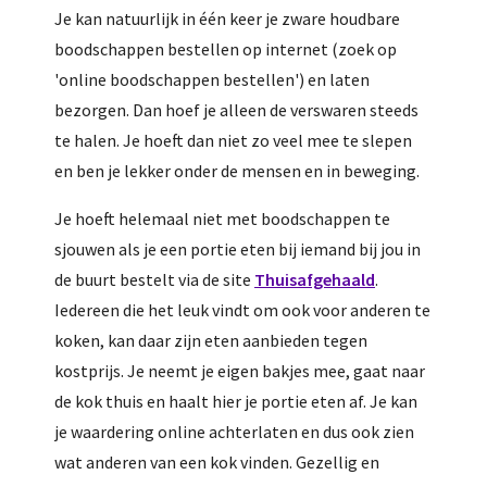
Je kan natuurlijk in één keer je zware houdbare
boodschappen bestellen op internet (zoek op
'online boodschappen bestellen') en laten
bezorgen. Dan hoef je alleen de verswaren steeds
te halen. Je hoeft dan niet zo veel mee te slepen
en ben je lekker onder de mensen en in beweging.
Je hoeft helemaal niet met boodschappen te
sjouwen als je een portie eten bij iemand bij jou in
de buurt bestelt via de site
Thuisafgehaald
.
Iedereen die het leuk vindt om ook voor anderen te
koken, kan daar zijn eten aanbieden tegen
kostprijs. Je neemt je eigen bakjes mee, gaat naar
de kok thuis en haalt hier je portie eten af. Je kan
je waardering online achterlaten en dus ook zien
wat anderen van een kok vinden. Gezellig en