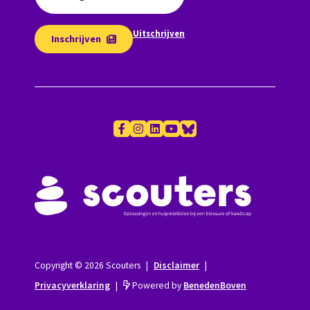
Uitschrijven
Inschrijven
Copyright © 2026 Scouters
|
Disclaimer
|
Privacyverklaring
|
Powered by
BenedenBoven