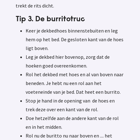
trekt de rits dicht.
Tip 3. De burritotruc
Keer je dekbedhoes binnenstebuiten en leg
hem op het bed. De gesloten kant van de hoes
ligt boven.
Leg je dekbed hier bovenop, zorg dat de
hoeken goed overeenkomen.
Rol het dekbed met hoes en al van boven naar
beneden. Je hebt nu een rol aan het
voeteneinde van je bed. Dat heet een burrito.
Stop je hand in de opening van de hoes en
trek deze over een kant van de rol.
Doe hetzelfde aan de andere kant van de rol
en in het midden.
Rol nu de buritto nu naar boven en .... het