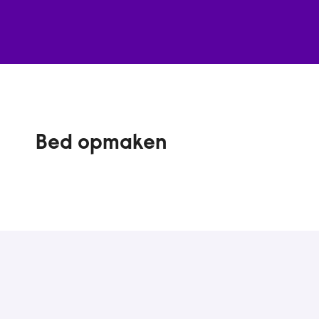
Bed opmaken