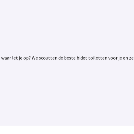
n waar let je op? We scoutten de beste bidet toiletten voor je en 