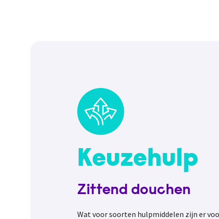
Keuzehulp
Zittend douchen
Wat voor soorten hulpmiddelen zijn er voo