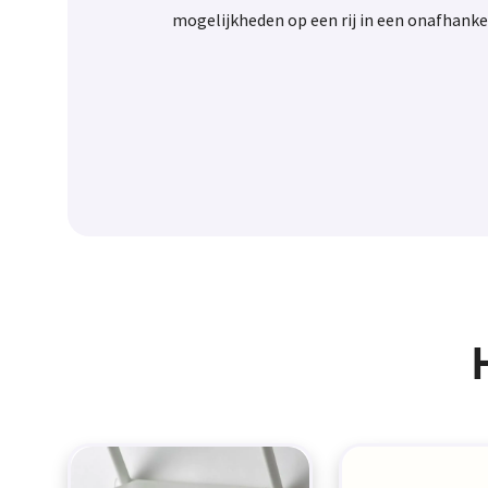
mogelijkheden op een rij in een onafhanke