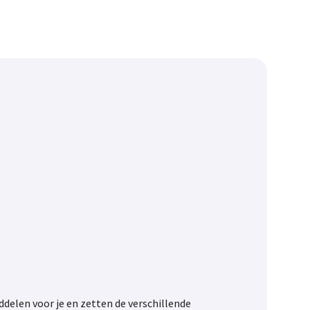
delen voor je en zetten de verschillende