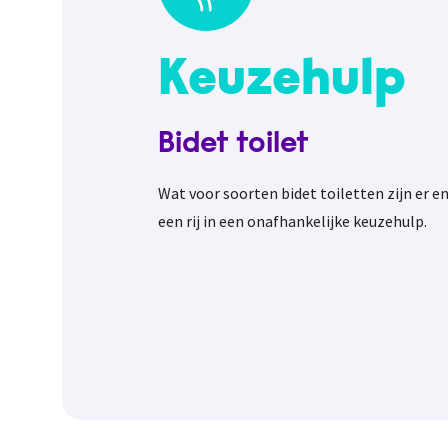
Keuzehulp
Bidet toilet
Wat voor soorten bidet toiletten zijn er e
een rij in een onafhankelijke keuzehulp.