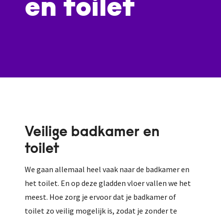
en toilet
Veilige badkamer en
toilet
We gaan allemaal heel vaak naar de badkamer en
het toilet. En op deze gladden vloer vallen we het
meest. Hoe zorg je ervoor dat je badkamer of
toilet zo veilig mogelijk is, zodat je zonder te