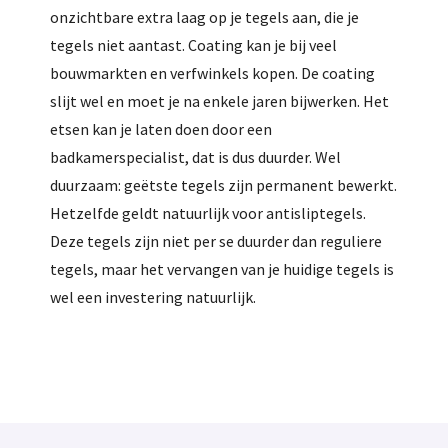
onzichtbare extra laag op je tegels aan, die je
tegels niet aantast. Coating kan je bij veel
bouwmarkten en verfwinkels kopen. De coating
slijt wel en moet je na enkele jaren bijwerken. Het
etsen kan je laten doen door een
badkamerspecialist, dat is dus duurder. Wel
duurzaam: geëtste tegels zijn permanent bewerkt.
Hetzelfde geldt natuurlijk voor antisliptegels.
Deze tegels zijn niet per se duurder dan reguliere
tegels, maar het vervangen van je huidige tegels is
wel een investering natuurlijk.