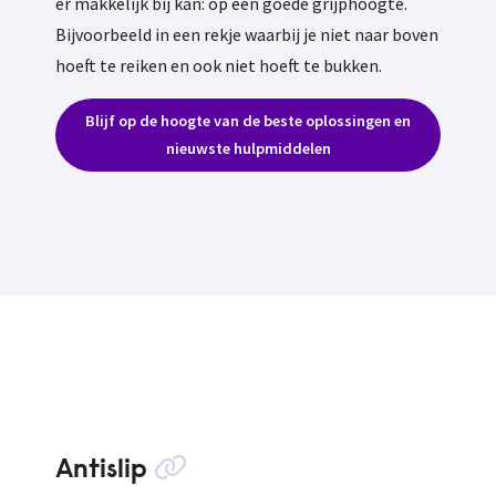
er makkelijk bij kan: op een goede grijphoogte.
Bijvoorbeeld in een rekje waarbij je niet naar boven
hoeft te reiken en ook niet hoeft te bukken.
Blijf op de hoogte van de beste oplossingen en
nieuwste hulpmiddelen
Antislip