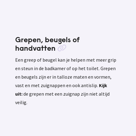
Grepen, beugels of
handvatten
Een greep of beugel kan je helpen met meer grip
en steun in de badkamer of op het toilet. Grepen
en beugels zijn er in talloze maten en vormen,
vast en met zuignappen en ook antislip.
Kijk
uit:
de grepen met een zuignap zijn niet altijd
veilig.