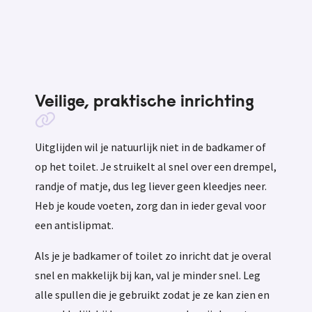
Veilige, praktische inrichting
Uitglijden wil je natuurlijk niet in de badkamer of
op het toilet. Je struikelt al snel over een drempel,
randje of matje, dus leg liever geen kleedjes neer.
Heb je koude voeten, zorg dan in ieder geval voor
een antislipmat.
Als je je badkamer of toilet zo inricht dat je overal
snel en makkelijk bij kan, val je minder snel. Leg
alle spullen die je gebruikt zodat je ze kan zien en