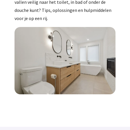
vallen veilig naar het toilet, in bad of onder de
douche kunt? Tips, oplossingen en hulpmiddelen
voor je op een rij.