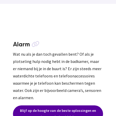
Alarm
Wat nu als je dan toch gevallen bent? Of als je
plotseling hulp nodig hebt in de badkamer, maar
er niemand bij je in de buurt is? Er zijn steeds meer
waterdichte telefoons en telefoonaccessoires
waarmee je je telefoon kan beschermen tegen
water. Ook zijn er bijvoorbeeld camera’s, sensoren
en alarmen.
Blijf op de hoogte van de beste oplossingen en