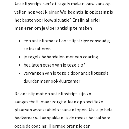
Antislipstrips, verf of tegels maken jouw kans op
vallen nog veel kleiner. Welke antislip oplossing is
het beste voor jouw situatie? Er zijn allerlei
manieren om je vloer antislip te maken:
een antislipmat of antislipstrips: eenvoudig
te installeren
je tegels behandelen met een coating
het laten etsen van je tegels of
vervangen van je tegels door antisliptegels:
duurder maar ook duurzamer
De antislipmat en antislipstrips zijn zo
aangeschaft, maar zorgt alleen op specifieke
plaatsen voor stabiel staan en lopen. Als je je hele
badkamer wil aanpakken, is de meest betaalbare
optie de coating. Hiermee breng je een