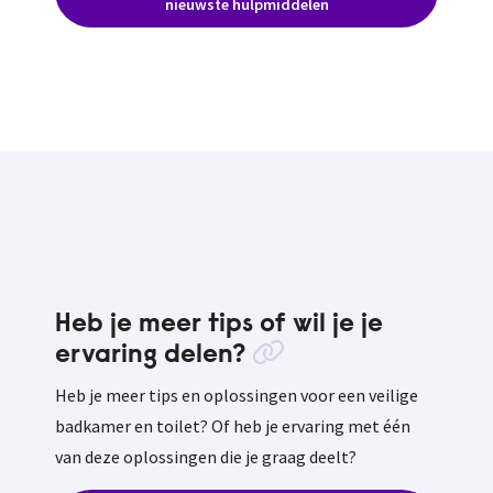
nieuwste hulpmiddelen
Heb je meer tips of wil je je
ervaring delen?
Heb je meer tips en oplossingen voor een veilige
badkamer en toilet? Of heb je ervaring met één
van deze oplossingen die je graag deelt?