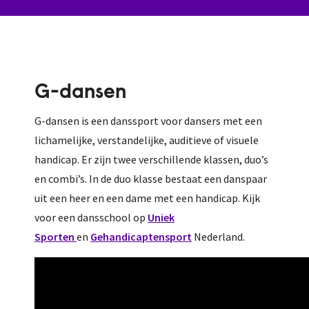
G-dansen
G-dansen is een danssport voor dansers met een
lichamelijke, verstandelijke, auditieve of visuele
handicap. Er zijn twee verschillende klassen, duo’s
en combi’s. In de duo klasse bestaat een danspaar
uit een heer en een dame met een handicap. Kijk
voor een dansschool op
Uniek
Sporten
en
Gehandicaptensport
Nederland.