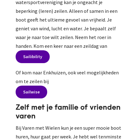
watersportvereniging kan je ongeacht je
beperking (leren) zeilen. Alleen of samen in een
boot geeft het ultieme gevoel van vrijheid. Je
geniet van wind, lucht en water. Je bepaalt zelf
waar je naar toe wilt zeilen. Neem het roer in
handen. Kom een keer naar een zeildag van
Sailibility
Of kom naar Enkhuizen, ook veel mogelijkheden
om te zeilen bij
Sailwise
Zelf met je familie of vrienden
varen
Bij Varen met Wielen kun je een super mooie boot
huren, huur gaat per week. Je hebt wel tenminste