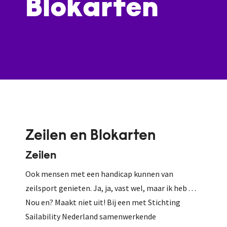
Blokarten
Zeilen en Blokarten
Zeilen
Ook mensen met een handicap kunnen van
zeilsport genieten. Ja, ja, vast wel, maar ik heb . . .
Nou en? Maakt niet uit! Bij een met Stichting
Sailability Nederland samenwerkende