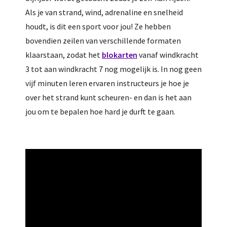
Als je van strand, wind, adrenaline en snelheid
houdt, is dit een sport voor jou! Ze hebben
bovendien zeilen van verschillende formaten
klaarstaan, zodat het
blokarten
vanaf windkracht
3 tot aan windkracht 7 nog mogelijk is. In nog geen
vijf minuten leren ervaren instructeurs je hoe je
over het strand kunt scheuren- en dan is het aan
jou om te bepalen hoe hard je durft te gaan.