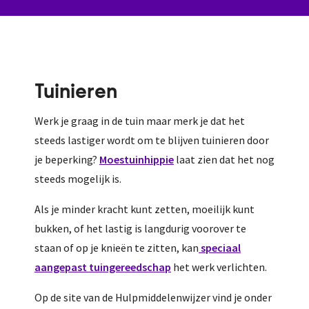
Tuinieren
Werk je graag in de tuin maar merk je dat het
steeds lastiger wordt om te blijven tuinieren door
je beperking?
Moestuinhippie
laat zien dat het nog
steeds mogelijk is.
Als je minder kracht kunt zetten, moeilijk kunt
bukken, of het lastig is langdurig voorover te
staan of op je knieën te zitten, kan
speciaal
aangepast tuingereedschap
het werk verlichten.
Op de site van de Hulpmiddelenwijzer vind je onder