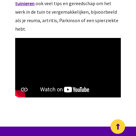
tuinieren
ook veel tips en gereedschap om het
werk in de tuin te vergemakkelijken, bijvoorbeeld
als je reuma, artritis, Parkinson of een spierziekte
hebt.