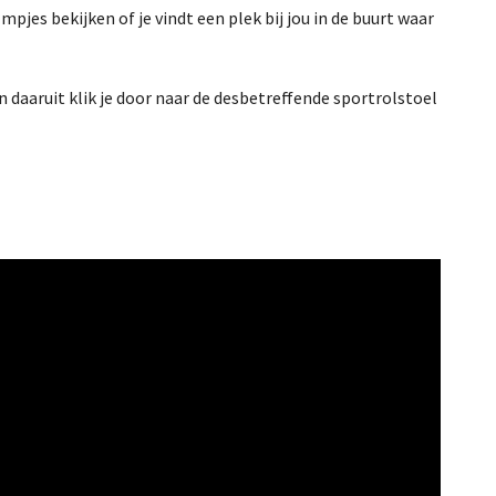
pjes bekijken of je vindt een plek bij jou in de buurt waar
n daaruit klik je door naar de desbetreffende sportrolstoel