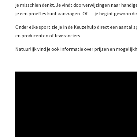
je misschien denkt. Je vindt doorverwijzingen naar handige 
je een proefles kunt aanvragen. Of … je begint gewoon di
Onder elke sport zie je in de Keuzehulp direct een aantal 
en producenten of leveranciers.
Natuurlijk vind je ook informatie over prijzen en mogelijk