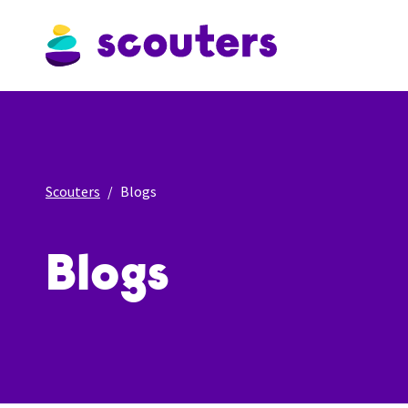
Scouters
Blogs
Blogs