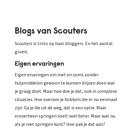
Blogs van Scouters
Scouters is trots op haar bloggers. En het aantal
groeit.
Eigen ervaringen
Eigen ervaringen om met en soms zonder
hulpmiddelen gewoon te kunnen blijven doen wat
je graag doet. Maar hoe doe je dat, ook in complexe
situaties. Hoe overwin je hobbels die er nu eenmaal
zijn. Ga je die uit de weg, dat is een optie. Maar
eroverheen springen voelt veel beter. Maar wat nu
als je niet springen kunt? Hoe pak je dat aan?