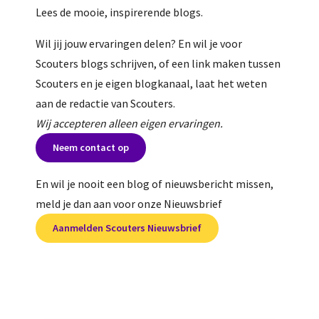
Lees de mooie, inspirerende blogs.
Wil jij jouw ervaringen delen? En wil je voor
Scouters blogs schrijven, of een link maken tussen
Scouters en je eigen blogkanaal, laat het weten
aan de redactie van Scouters.
Wij accepteren alleen eigen ervaringen.
Neem contact op
En wil je nooit een blog of nieuwsbericht missen,
meld je dan aan voor onze Nieuwsbrief
Aanmelden Scouters Nieuwsbrief