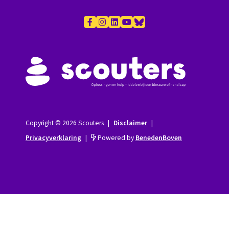
Copyright © 2026 Scouters
|
Disclaimer
|
Privacyverklaring
|
Powered by
BenedenBoven