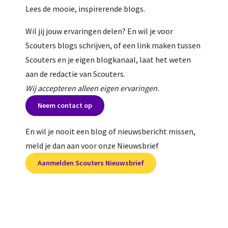
Lees de mooie, inspirerende blogs.
Wil jij jouw ervaringen delen? En wil je voor
Scouters blogs schrijven, of een link maken tussen
Scouters en je eigen blogkanaal, laat het weten
aan de redactie van Scouters.
Wij accepteren alleen eigen ervaringen.
Neem contact op
En wil je nooit een blog of nieuwsbericht missen,
meld je dan aan voor onze Nieuwsbrief
Aanmelden Scouters Nieuwsbrief