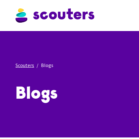
Scouters
Blogs
Blogs