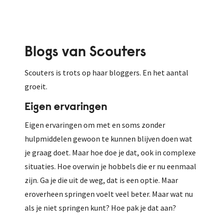
Blogs van Scouters
Scouters is trots op haar bloggers. En het aantal
groeit.
Eigen ervaringen
Eigen ervaringen om met en soms zonder
hulpmiddelen gewoon te kunnen blijven doen wat
je graag doet. Maar hoe doe je dat, ook in complexe
situaties. Hoe overwin je hobbels die er nu eenmaal
zijn. Ga je die uit de weg, dat is een optie. Maar
eroverheen springen voelt veel beter. Maar wat nu
als je niet springen kunt? Hoe pak je dat aan?