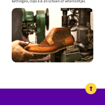
kettingen, clips e.d. en schoen of veterlichtjes.