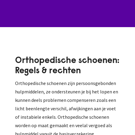
Orthopedische schoenen:
Regels & rechten
Orthopedische schoenen zijn persoonsgebonden
hulpmiddelen, ze ondersteunen je bij het lopen en
kunnen deels problemen compenseren zoals een
licht beenlengte verschil, afwijkingen aan je voet
of instabiele enkels. Orthopedische schoenen
worden op maat gemaakt en veelal vergoed als
hulpmiddel vanuit de basisverzekering.