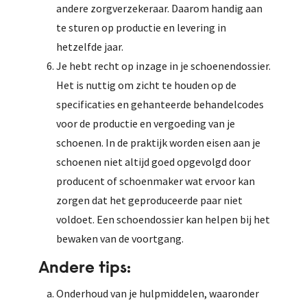
andere zorgverzekeraar. Daarom handig aan
te sturen op productie en levering in
hetzelfde jaar.
Je hebt recht op inzage in je schoenendossier.
Het is nuttig om zicht te houden op de
specificaties en gehanteerde behandelcodes
voor de productie en vergoeding van je
schoenen. In de praktijk worden eisen aan je
schoenen niet altijd goed opgevolgd door
producent of schoenmaker wat ervoor kan
zorgen dat het geproduceerde paar niet
voldoet. Een schoendossier kan helpen bij het
bewaken van de voortgang.
Andere tips:
Onderhoud van je hulpmiddelen, waaronder