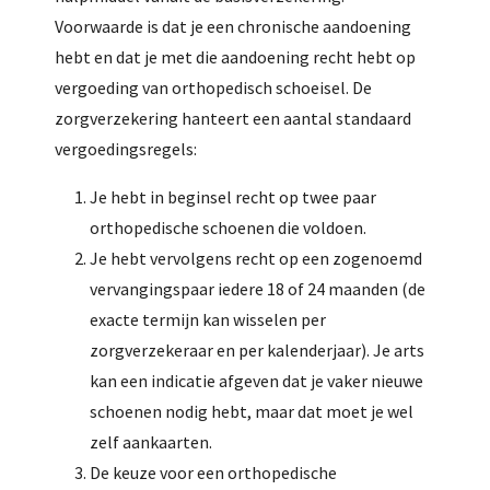
Voorwaarde is dat je een chronische aandoening
hebt en dat je met die aandoening recht hebt op
vergoeding van orthopedisch schoeisel. De
zorgverzekering hanteert een aantal standaard
vergoedingsregels:
Je hebt in beginsel recht op twee paar
orthopedische schoenen die voldoen.
Je hebt vervolgens recht op een zogenoemd
vervangingspaar iedere 18 of 24 maanden (de
exacte termijn kan wisselen per
zorgverzekeraar en per kalenderjaar). Je arts
kan een indicatie afgeven dat je vaker nieuwe
schoenen nodig hebt, maar dat moet je wel
zelf aankaarten.
De keuze voor een orthopedische