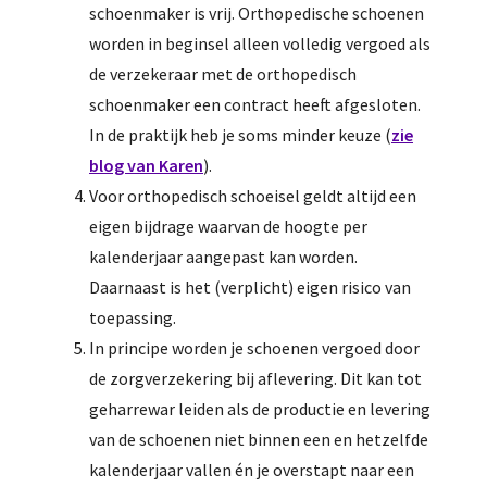
schoenmaker is vrij. Orthopedische schoenen
worden in beginsel alleen volledig vergoed als
de verzekeraar met de orthopedisch
schoenmaker een contract heeft afgesloten.
In de praktijk heb je soms minder keuze (
zie
blog van Karen
).
Voor orthopedisch schoeisel geldt altijd een
eigen bijdrage waarvan de hoogte per
kalenderjaar aangepast kan worden.
Daarnaast is het (verplicht) eigen risico van
toepassing.
In principe worden je schoenen vergoed door
de zorgverzekering bij aflevering. Dit kan tot
geharrewar leiden als de productie en levering
van de schoenen niet binnen een en hetzelfde
kalenderjaar vallen én je overstapt naar een