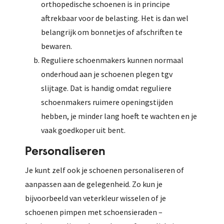
orthopedische schoenen is in principe
aftrekbaar voor de belasting. Het is dan wel
belangrijk om bonnetjes of afschriften te
bewaren.
Reguliere schoenmakers kunnen normaal
onderhoud aan je schoenen plegen tgv
slijtage. Dat is handig omdat reguliere
schoenmakers ruimere openingstijden
hebben, je minder lang hoeft te wachten en je
vaak goedkoper uit bent.
Personaliseren
Je kunt zelf ook je schoenen personaliseren of
aanpassen aan de gelegenheid. Zo kun je
bijvoorbeeld van veterkleur wisselen of je
schoenen pimpen met schoensieraden –