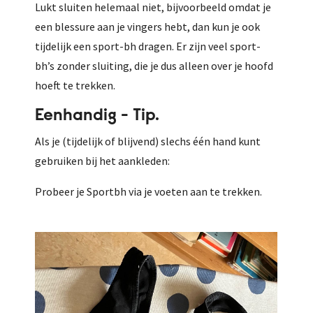
Lukt sluiten helemaal niet, bijvoorbeeld omdat je
een blessure aan je vingers hebt, dan kun je ook
tijdelijk een sport-bh dragen. Er zijn veel sport-
bh’s zonder sluiting, die je dus alleen over je hoofd
hoeft te trekken.
Eenhandig - Tip.
Als je (tijdelijk of blijvend) slechs één hand kunt
gebruiken bij het aankleden:
Probeer je Sportbh via je voeten aan te trekken.