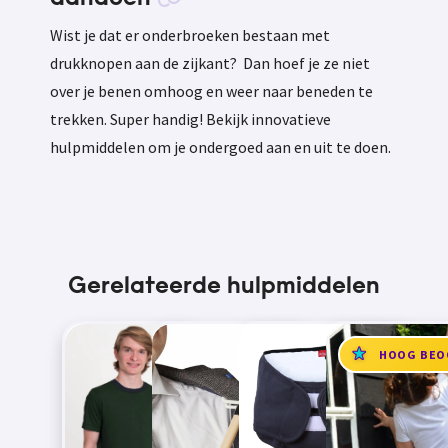
Wist je dat er onderbroeken bestaan met
drukknopen aan de zijkant? Dan hoef je ze niet
over je benen omhoog en weer naar beneden te
trekken. Super handig! Bekijk innovatieve
hulpmiddelen om je ondergoed aan en uit te doen.
Gerelateerde hulpmiddelen
HOOG BEO