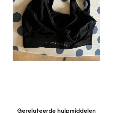
Gerelateerde hulpmiddelen