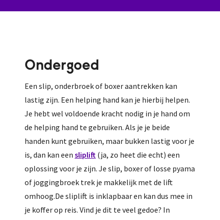
Ondergoed
Een slip, onderbroek of boxer aantrekken kan
lastig zijn. Een helping hand kan je hierbij helpen.
Je hebt wel voldoende kracht nodig in je hand om
de helping hand te gebruiken. Als je je beide
handen kunt gebruiken, maar bukken lastig voor je
is, dan kan een
sliplift
(ja, zo heet die echt) een
oplossing voor je zijn. Je slip, boxer of losse pyama
of joggingbroek trek je makkelijk met de lift
omhoog.De sliplift is inklapbaar en kan dus mee in
je koffer op reis. Vind je dit te veel gedoe? In