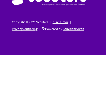
Copyright © 2026 Scouters
|
Disclaimer
|
Privacyverklaring
|
Powered by
BenedenBoven