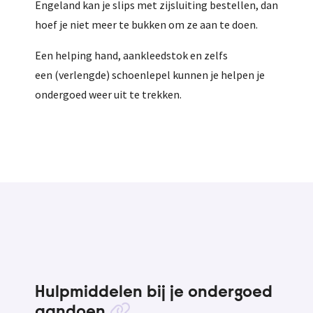
Engeland kan je slips met zijsluiting bestellen, dan
hoef je niet meer te bukken om ze aan te doen.
Een helping hand, aankleedstok en zelfs
een (verlengde) schoenlepel kunnen je helpen je
ondergoed weer uit te trekken.
Hulpmiddelen bij je ondergoed
aandoen