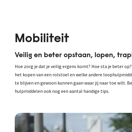
Mobiliteit
Veilig en beter opstaan, lopen, tra
Hoe zorg je dat je veilig ergens komt? Hoe sta je beter op?
het kopen van een rolstoel en welke andere loophulpmidde
te blijven en gewoon kunnen gaan waar jij naar toe wilt. Be
hulpmiddelen ook nog een aantal handige tips.