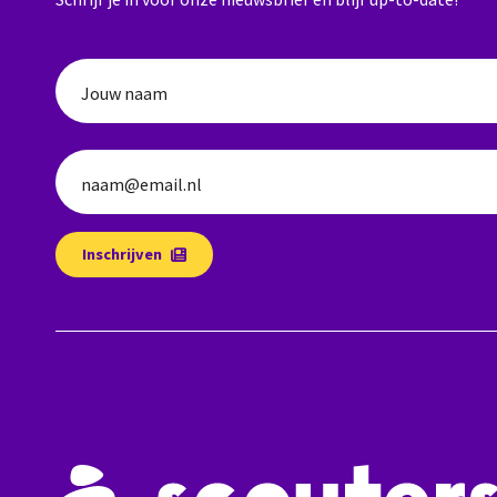
Jouw naam
naam@email.nl
Inschrijven