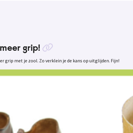
meer grip!
 grip met je zool. Zo verklein je de kans op uitglijden. Fijn!