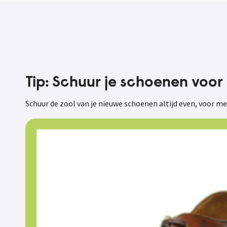
Tip: Schuur je schoenen voor 
Schuur de zool van je nieuwe schoenen altijd even, voor meer