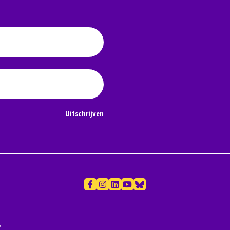
Uitschrijven