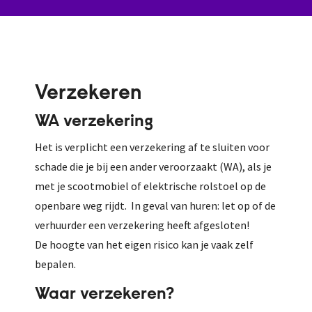
Verzekeren
WA verzekering
Het is verplicht een verzekering af te sluiten voor
schade die je bij een ander veroorzaakt (WA), als je
met je scootmobiel of elektrische rolstoel op de
openbare weg rijdt. In geval van huren: let op of de
verhuurder een verzekering heeft afgesloten!
De hoogte van het eigen risico kan je vaak zelf
bepalen.
Waar verzekeren?