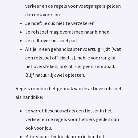
verkeer en de regels voor voetgangers gelden
dan ook voor jou.
Je hoeft je dus niet te verzekeren.
Je rolstoel mag overal mee naar binnen.
Je rijdt over het voetpad.
Als je in een gehandicaptenvoertuig rijdt (wat
een rolstoel officieel is), heb je voorrang bij
het oversteken, ook al is er geen zebrapad.
Blijf natuurlijk wel opletten.
Regels rondom het gebruik van de actieve rolstoel
als handbike:
Je wordt beschouwd als een fietser in het
verkeer en de regels voor fietsers gelden dan
ook voor jou.
Bij afslaan steek je daarom je hand uit.