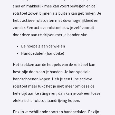
snel en makkelijk mee kan voortbewegen en de
rolstoel zowel binnen als buiten kan gebruiken. Je
hebt actieve rolstoelen met duwmogelijkheid en
zonder. Een actieve rolstoel duw je zelf vooruit
door deze aan te drijven met je handen via:
De hoepels aan de wielen
Handpedalen (handbike)
Het trekken aan de hoepels van de rolstoel kan
best pijn doen aan je handen. Je kan speciale
handschoenen kopen. Heb je een fijne actieve
rolstoel maar lukt het je niet meer om deze de
hele tijd aan te slingeren, dan kan je ook een losse
elektrische rolstoelaandrijving kopen.
Er zijn verschillende soorten handpedalen. Er zijn