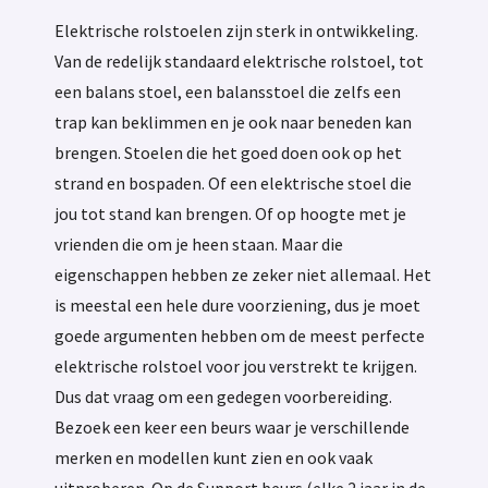
Elektrische rolstoelen zijn sterk in ontwikkeling.
Van de redelijk standaard elektrische rolstoel, tot
een balans stoel, een balansstoel die zelfs een
trap kan beklimmen en je ook naar beneden kan
brengen. Stoelen die het goed doen ook op het
strand en bospaden. Of een elektrische stoel die
jou tot stand kan brengen. Of op hoogte met je
vrienden die om je heen staan. Maar die
eigenschappen hebben ze zeker niet allemaal. Het
is meestal een hele dure voorziening, dus je moet
goede argumenten hebben om de meest perfecte
elektrische rolstoel voor jou verstrekt te krijgen.
Dus dat vraag om een gedegen voorbereiding.
Bezoek een keer een beurs waar je verschillende
merken en modellen kunt zien en ook vaak