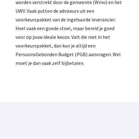
worden verstrekt door de gemeente (Wmo) en het
UWV. Vaak putten de adviseurs uit een
voorkeurspakket van de ingehuurde leverancier.
Heel vaak een goede stoel, maar bereid je goed
voor op jouw ideale keuze. Valt die niet in het
voorkeurspakket, dan kun je altijd een
PersoonsGebonden Budget (PGB) aanvragen. Wel
moet je dan vaak zelf bijbetalen.