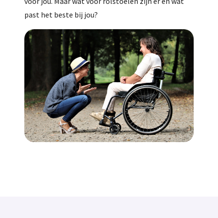
voor jou. Maar wat voor rolstoelen zijn er en wat
past het beste bij jou?