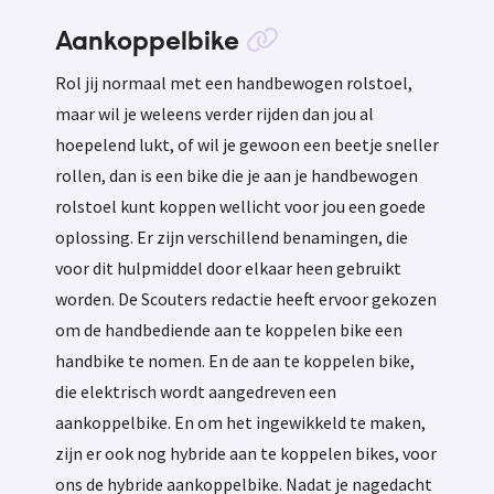
Aankoppelbike
Rol jij normaal met een handbewogen rolstoel,
maar wil je weleens verder rijden dan jou al
hoepelend lukt, of wil je gewoon een beetje sneller
rollen, dan is een bike die je aan je handbewogen
rolstoel kunt koppen wellicht voor jou een goede
oplossing. Er zijn verschillend benamingen, die
voor dit hulpmiddel door elkaar heen gebruikt
worden. De Scouters redactie heeft ervoor gekozen
om de handbediende aan te koppelen bike een
handbike te nomen. En de aan te koppelen bike,
die elektrisch wordt aangedreven een
aankoppelbike. En om het ingewikkeld te maken,
zijn er ook nog hybride aan te koppelen bikes, voor
ons de hybride aankoppelbike. Nadat je nagedacht