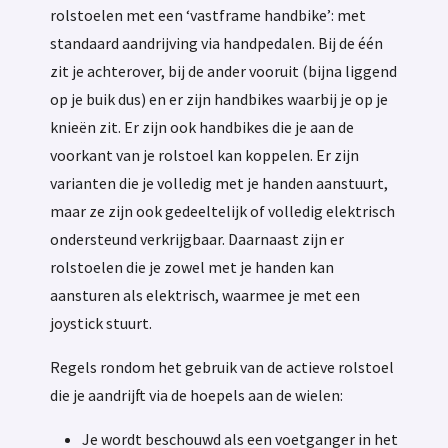
rolstoelen met een ‘vastframe handbike’: met
standaard aandrijving via handpedalen. Bij de één
zit je achterover, bij de ander vooruit (bijna liggend
op je buik dus) en er zijn handbikes waarbij je op je
knieën zit. Er zijn ook handbikes die je aan de
voorkant van je rolstoel kan koppelen. Er zijn
varianten die je volledig met je handen aanstuurt,
maar ze zijn ook gedeeltelijk of volledig elektrisch
ondersteund verkrijgbaar. Daarnaast zijn er
rolstoelen die je zowel met je handen kan
aansturen als elektrisch, waarmee je met een
joystick stuurt.
Regels rondom het gebruik van de actieve rolstoel
die je aandrijft via de hoepels aan de wielen:
Je wordt beschouwd als een voetganger in het