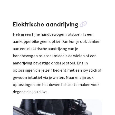
Elektrische aandrijving
Heb jij een fijne handbewogen rolstoel? Is een
aankoppelbike geen optie? Dan kun je ook denken
aan een elektrische aandrijving van je
handbewogen rolstoel middels de wielen of een
aandrijving bevestigd onder je stoel. Er zijn
oplossingen die je zelf bedient met een joy stick of
gewoon intuïtief via je wielen. Maar er zijn ook
oplossingen om het duwen lichter te maken voor
degene die jou duwt.