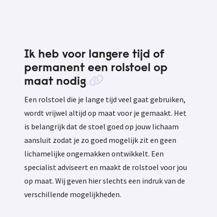
Ik heb voor langere tijd of
permanent een rolstoel op
maat nodig
Een rolstoel die je lange tijd veel gaat gebruiken,
wordt vrijwel altijd op maat voor je gemaakt. Het
is belangrijk dat de stoel goed op jouw lichaam
aansluit zodat je zo goed mogelijk zit en geen
lichamelijke ongemakken ontwikkelt. Een
specialist adviseert en maakt de rolstoel voor jou
op maat. Wij geven hier slechts een indruk van de
verschillende mogelijkheden.