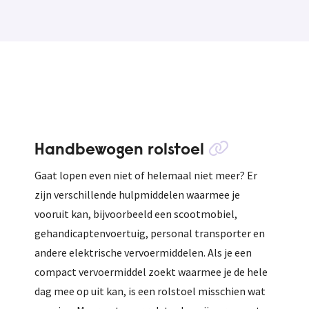
Handbewogen rolstoel
Gaat lopen even niet of helemaal niet meer? Er
zijn verschillende hulpmiddelen waarmee je
vooruit kan, bijvoorbeeld een scootmobiel,
gehandicaptenvoertuig, personal transporter en
andere elektrische vervoermiddelen. Als je een
compact vervoermiddel zoekt waarmee je de hele
dag mee op uit kan, is een rolstoel misschien wat