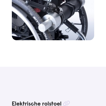
Elektrische rolstoel