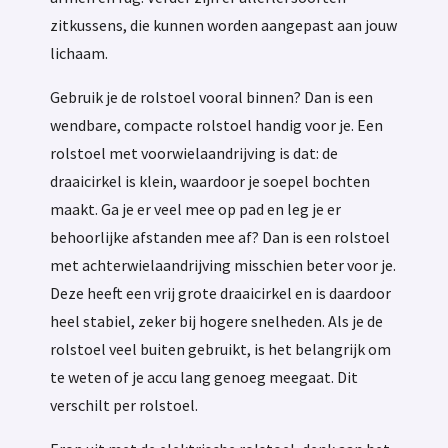
zitkussens, die kunnen worden aangepast aan jouw
lichaam.
Gebruik je de rolstoel vooral binnen? Dan is een
wendbare, compacte rolstoel handig voor je. Een
rolstoel met voorwielaandrijving is dat: de
draaicirkel is klein, waardoor je soepel bochten
maakt. Ga je er veel mee op pad en leg je er
behoorlijke afstanden mee af? Dan is een rolstoel
met achterwielaandrijving misschien beter voor je.
Deze heeft een vrij grote draaicirkel en is daardoor
heel stabiel, zeker bij hogere snelheden. Als je de
rolstoel veel buiten gebruikt, is het belangrijk om
te weten of je accu lang genoeg meegaat. Dit
verschilt per rolstoel.