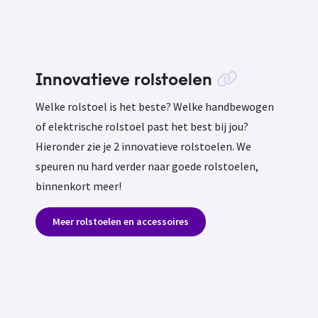
Innovatieve rolstoelen
Welke rolstoel is het beste? Welke handbewogen
of elektrische rolstoel past het best bij jou?
Hieronder zie je 2 innovatieve rolstoelen. We
speuren nu hard verder naar goede rolstoelen,
binnenkort meer!
Meer rolstoelen en accessoires