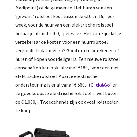
Medipoint) of de gemeente. Het huren van een
‘gewone’ rolstoel kost tussen de €10 en 15,- per
week, voor de huur van een elektrische rolstoel
betaal je al snel €100,- per week. Het kan zijn dat je
verzekeraar de kosten voor een huurrolstoel
vergoedt. Is dat niet zo? Goed om te berekenen of
huren of kopen voordeliger is. Een nieuwe rolstoel
aanschaffen kan ook, al vanaf €180,- voor een niet
elektrische rolstoel. Aparte elektrische
ondersteuning is er al vanaf € 560,- (
Click&Go
) en
de goedkoopste elektrische rolstoel is wel boven
de € 1.000,-. Tweedehands zijn ook veel rolstoelen
te koop.