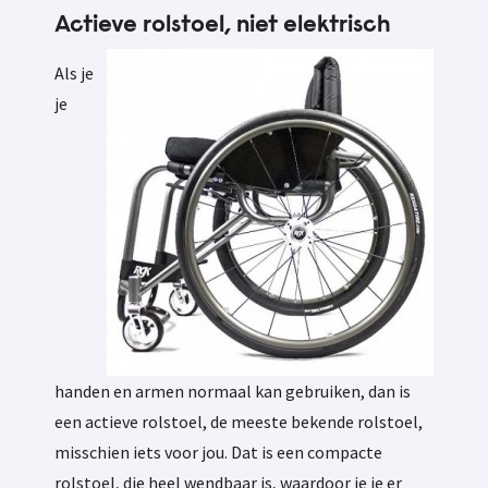
Actieve rolstoel, niet elektrisch
Als je
je
handen en armen normaal kan gebruiken, dan is
een actieve rolstoel, de meeste bekende rolstoel,
misschien iets voor jou. Dat is een compacte
rolstoel, die heel wendbaar is, waardoor je je er