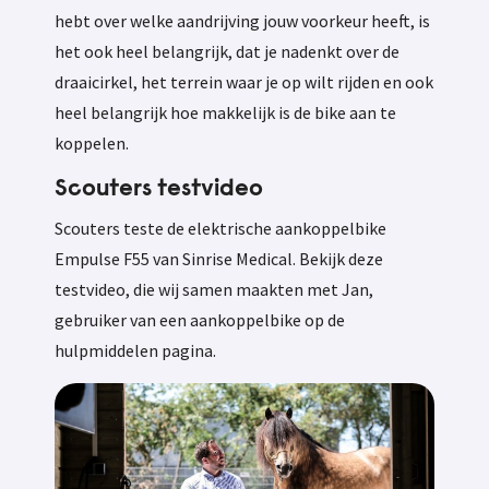
hebt over welke aandrijving jouw voorkeur heeft, is
het ook heel belangrijk, dat je nadenkt over de
draaicirkel, het terrein waar je op wilt rijden en ook
heel belangrijk hoe makkelijk is de bike aan te
koppelen.
Scouters testvideo
Scouters teste de elektrische aankoppelbike
Empulse F55 van Sinrise Medical. Bekijk deze
testvideo, die wij samen maakten met Jan,
gebruiker van een aankoppelbike op de
hulpmiddelen pagina.