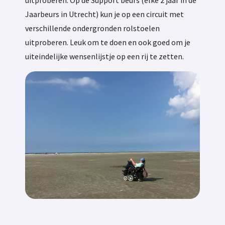
uitproberen. Op de Support beurs (elke 2 jaar in de
Jaarbeurs in Utrecht) kun je op een circuit met
verschillende ondergronden rolstoelen
uitproberen. Leuk om te doen en ook goed om je
uiteindelijke wensenlijstje op een rij te zetten.