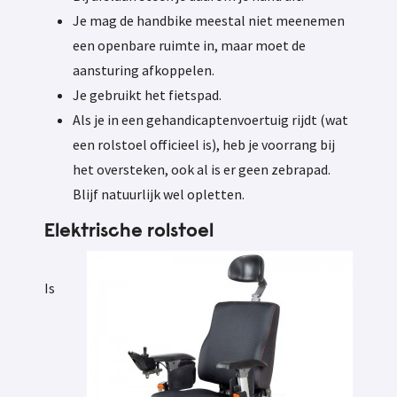
Je mag de handbike meestal niet meenemen
een openbare ruimte in, maar moet de
aansturing afkoppelen.
Je gebruikt het fietspad.
Als je in een gehandicaptenvoertuig rijdt (wat
een rolstoel officieel is), heb je voorrang bij
het oversteken, ook al is er geen zebrapad.
Blijf natuurlijk wel opletten.
Elektrische rolstoel
Is