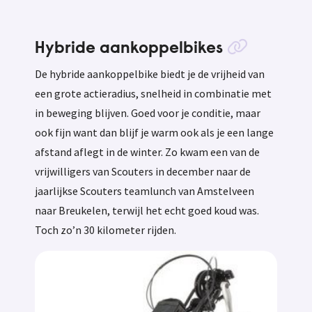
Hybride aankoppelbikes
De hybride aankoppelbike biedt je de vrijheid van
een grote actieradius, snelheid in combinatie met
in beweging blijven. Goed voor je conditie, maar
ook fijn want dan blijf je warm ook als je een lange
afstand aflegt in de winter. Zo kwam een van de
vrijwilligers van Scouters in december naar de
jaarlijkse Scouters teamlunch van Amstelveen
naar Breukelen, terwijl het echt goed koud was.
Toch zo’n 30 kilometer rijden.