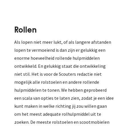
Rollen
Als lopen niet meer lukt, of als langere afstanden
lopen te vermoeiend is dan zijn er gelukkig een
enorme hoeveelheid rollende hulpmiddelen
ontwikkeld. En gelukkig staat die ontwikkeling
niet stil. Het is voor de Scouters redactie niet
mogelijk alle rolstoelen en andere rollende
hulpmiddelen te tonen. We hebben geprobeerd
een scala van opties te laten zien, zodat je een idee
kunt maken in welke richting jij zou willen gaan
om het meest adequate rolhulpmiddel uit te
zoeken. De meeste rolstoelen en scootmobielen