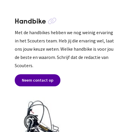
Handbike
Met de handbikes hebben we nog weinig ervaring
in het Scouters team. Heb jij die ervaring wel, laat
ons jouw keuze weten. Welke handbike is voor jou
de beste en waarom. Schrijf dat de redactie van
Scouters.
Neem contact op