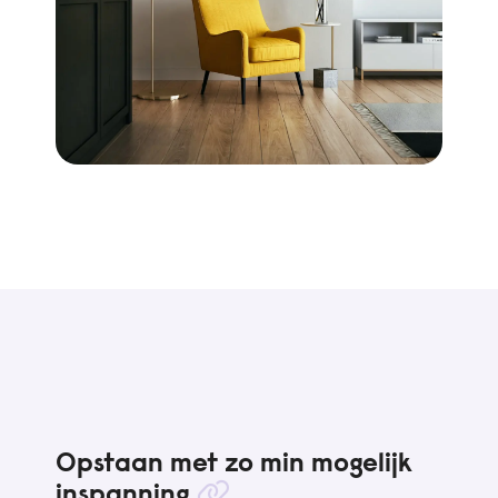
Opstaan met zo min mogelijk
inspanning