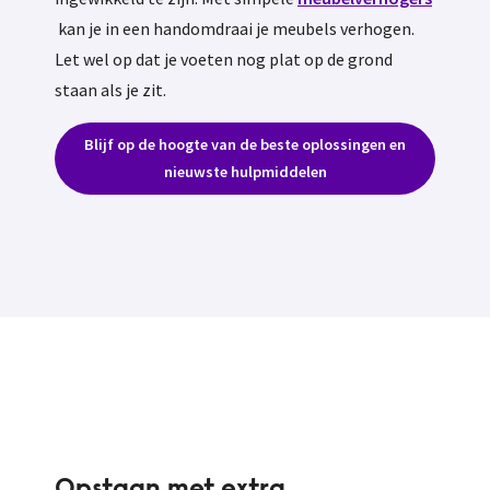
kan je in een handomdraai je meubels verhogen.
Let wel op dat je voeten nog plat op de grond
staan als je zit.
Blijf op de hoogte van de beste oplossingen en
nieuwste hulpmiddelen
Opstaan met extra