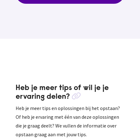
Heb je meer tips of wil je je
ervaring delen?
Heb je meer tips en oplossingen bij het opstaan?
Of heb je ervaring met één van deze oplossingen
die je graag deelt? We vullen de informatie over
opstaan graag aan met jouw tips.