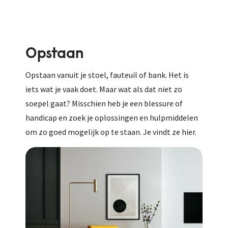
Opstaan
Opstaan vanuit je stoel, fauteuil of bank. Het is
iets wat je vaak doet. Maar wat als dat niet zo
soepel gaat? Misschien heb je een blessure of
handicap en zoek je oplossingen en hulpmiddelen
om zo goed mogelijk op te staan. Je vindt ze hier.