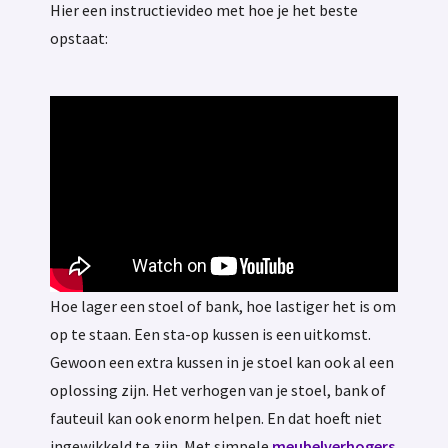
Hier een instructievideo met hoe je het beste
opstaat:
Hoe lager een stoel of bank, hoe lastiger het is om
op te staan. Een sta-op kussen is een uitkomst.
Gewoon een extra kussen in je stoel kan ook al een
oplossing zijn. Het verhogen van je stoel, bank of
fauteuil kan ook enorm helpen. En dat hoeft niet
ingewikkeld te zijn. Met simpele
meubelverhogers