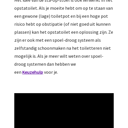
opstatoilet. Als je moeite hebt om op te staan van
een gewone (lage) toiletpot en bij een hoge pot
risico hebt op obstipatie (of niet goed uit kunnen
plassen) kan het opstatoilet een oplossing zijn. Ze
zijn er ook met een spoel-droog systeem als
zelfstandig schoonmaken na het toiletteren niet
mogelijk is. Als je meer wilt weten over spoel-
droog systemen dan hebben we
een
Keuzehulp
voor je.