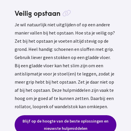
Veilig opstaan
Je wil natuurlijk niet uitglijden of op een andere
manier vallen bij het opstaan. Hoe sta je veilig op?
Zet bij het opstaan je voeten altijd stevig op de
grond. Heel handig: schoenen en sloffen met grip.
Gebruik liever geen stokken op een gladde vloer.
Bij een gladde vloer kan het slim zijn om een
antislipmatje voor je stoel(en) te leggen, zodat je
meer grip hebt bij het opstaan. Zet je daar niet op
af bij het opstaan. Deze hulpmiddelen zijn vaak te
hoog om je goed af te kunnen zetten. Daarbij: een
rollator, looprek of wandelstok kan omkiepen.
Blijf op de hoogte van de beste oplossingen en
nieuwste hulpmiddelen