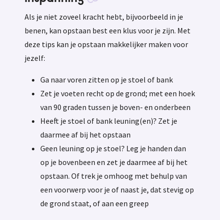
Als je niet zoveel kracht hebt, bijvoorbeeld in je
benen, kan opstaan best een klus voor je zijn. Met
deze tips kan je opstaan makkelijker maken voor
jezelf:
Ga naar voren zitten op je stoel of bank
Zet je voeten recht op de grond; met een hoek
van 90 graden tussen je boven- en onderbeen
Heeft je stoel of bank leuning(en)? Zet je
daarmee af bij het opstaan
Geen leuning op je stoel? Leg je handen dan
op je bovenbeen en zet je daarmee af bij het
opstaan. Of trek je omhoog met behulp van
een voorwerp voor je of naast je, dat stevig op
de grond staat, of aan een greep