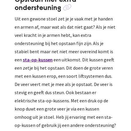
ondersteuning
Uit een gewone stoel zet je je vaak met je handen
en armen af, maar wat als dat niet gaat? Als je niet
veel kracht in je armen hebt, kan extra
ondersteuning bij het opstaan fijn zijn. Als je
stabiel bent maar net niet meer overeind komt is
een
sta-op-kussen
een uitkomst. Dit kussen geeft
een zetje bij het opstaan. Dit doen de grote veren
met een kussen erop, een soort liftsystemen dus.
De veer veert met je mee als je opstaat. De veer is
stevig en geeft dus steun. Ook bestaan er
elektrische sta-op-kussens. Met een druk op de
knop duwt een grote veer je via een kussen
omhoog uit je stoel. Heb jij ervaring met een sta-
op-kussen of gebruik jij een andere ondersteuning?