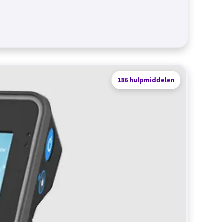
186 hulpmiddelen