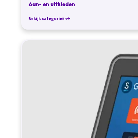
Aan- en uitkleden
Bekijk categorieën