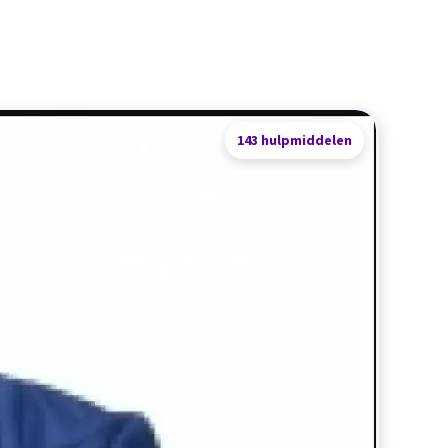
143 hulpmiddelen