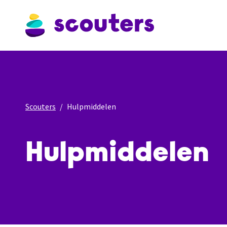
Scouters
Hulpmiddelen
Hulpmiddelen