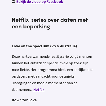
📺
Bekijk de video op Facebook
Netflix-series over daten met
een beperking
Love on the Spectrum (VS & Australië)
Deze hartverwarmende realityserie volgt mensen
binnen het autistisch spectrum die op zoek zijn
naar liefde. Het programma biedt een eerlijke blik
op daten, met aandacht voor de unieke
uitdagingen en mooie momenten van de
deelnemers.
Netflix
Down for Love