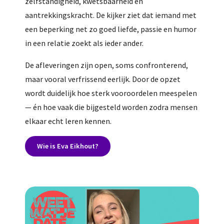
zelfstandigheid, kwetsbaarheid en
aantrekkingskracht. De kijker ziet dat iemand met
een beperking net zo goed liefde, passie en humor
in een relatie zoekt als ieder ander.
De afleveringen zijn open, soms confronterend,
maar vooral verfrissend eerlijk. Door de opzet
wordt duidelijk hoe sterk vooroordelen meespelen
— én hoe vaak die bijgesteld worden zodra mensen
elkaar echt leren kennen.
Wie is Eva Eikhout?