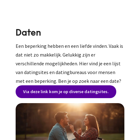
Daten
Een beperking hebben en een liefde vinden. Vaak is
dat niet zo makkelijk. Gelukkig zijn er
verschillende mogelijkheden. Hier vind je een lijst
van datingsites en datingbureaus voor mensen
met een beperking. Ben je op zoek naar een date?
Via deze link kom je op diverse datingsites.