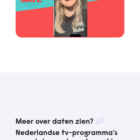
Meer over daten zien?
Nederlandse tv-programma's