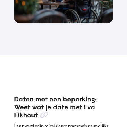
Daten met een beperking:
Weet wat je date met Eva
Eikhout
Lang werd er in televisieprogramma’s nauwelijks