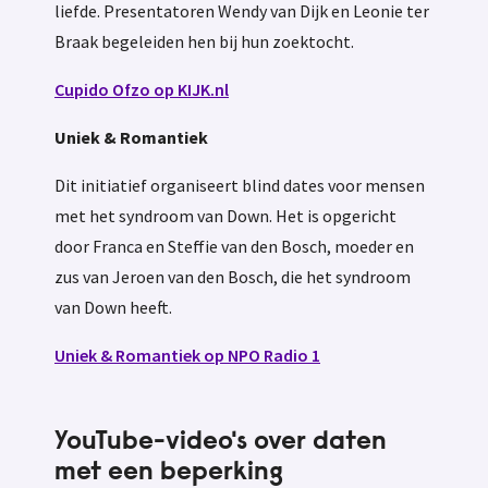
liefde. Presentatoren Wendy van Dijk en Leonie ter
Braak begeleiden hen bij hun zoektocht.
Cupido Ofzo op KIJK.nl
Uniek & Romantiek
Dit initiatief organiseert blind dates voor mensen
met het syndroom van Down. Het is opgericht
door Franca en Steffie van den Bosch, moeder en
zus van Jeroen van den Bosch, die het syndroom
van Down heeft.
Uniek & Romantiek op NPO Radio 1
YouTube-video's over daten
met een beperking