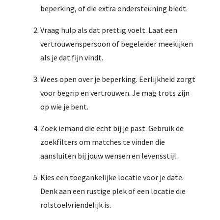
beperking, of die extra ondersteuning biedt.
Vraag hulp als dat prettig voelt. Laat een
vertrouwenspersoon of begeleider meekijken
als je dat fijn vindt.
Wees open over je beperking. Eerlijkheid zorgt
voor begrip en vertrouwen. Je mag trots zijn
op wie je bent.
Zoek iemand die echt bij je past. Gebruik de
zoekfilters om matches te vinden die
aansluiten bij jouw wensen en levensstijl.
Kies een toegankelijke locatie voor je date.
Denk aan een rustige plek of een locatie die
rolstoelvriendelijk is.