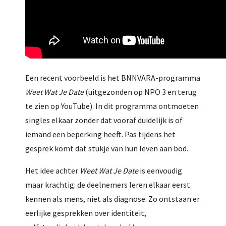
Een recent voorbeeld is het BNNVARA-programma
Weet Wat Je Date
(uitgezonden op NPO 3 en terug
te zien op YouTube). In dit programma ontmoeten
singles elkaar zonder dat vooraf duidelijk is of
iemand een beperking heeft. Pas tijdens het
gesprek komt dat stukje van hun leven aan bod.
Het idee achter
Weet Wat Je Date
is eenvoudig
maar krachtig: de deelnemers leren elkaar eerst
kennen als mens, niet als diagnose. Zo ontstaan er
eerlijke gesprekken over identiteit,