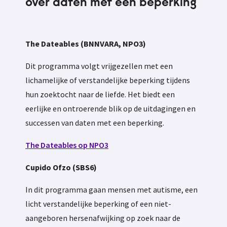
over daten met een beperking
The Dateables (BNNVARA, NPO3)
Dit programma volgt vrijgezellen met een
lichamelijke of verstandelijke beperking tijdens
hun zoektocht naar de liefde. Het biedt een
eerlijke en ontroerende blik op de uitdagingen en
successen van daten met een beperking.
The Dateables op NPO3
Cupido Ofzo (SBS6)
In dit programma gaan mensen met autisme, een
licht verstandelijke beperking of een niet-
aangeboren hersenafwijking op zoek naar de