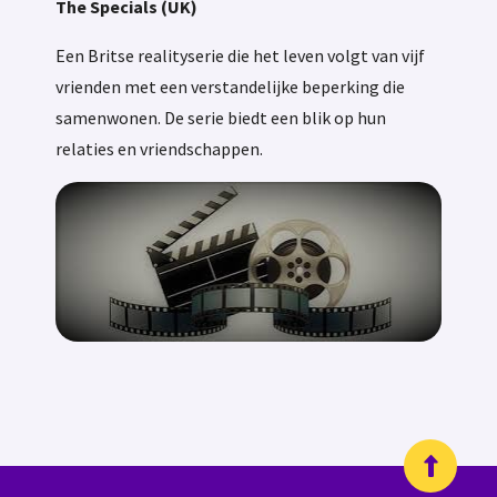
The Specials (UK)
Een Britse realityserie die het leven volgt van vijf
vrienden met een verstandelijke beperking die
samenwonen. De serie biedt een blik op hun
relaties en vriendschappen.