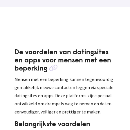
De voordelen van datingsites
en apps voor mensen met een
beperking
Mensen met een beperking kunnen tegenwoordig
gemakkelijk nieuwe contacten leggen via speciale
datingsites en apps. Deze platforms zijn speciaal
ontwikkeld om drempels weg te nemen en daten
eenvoudiger, veiliger en prettiger te maken.
Belangrijkste voordelen