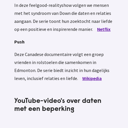
In deze feelgood-realityshow volgen we mensen
met het syndroom van Down die daten en relaties
aangaan. De serie toont hun zoektocht naar liefde
op een positieve en inspirerende manier.
Netflix
Push
Deze Canadese documentaire volgt een groep
vrienden in rolstoelen die samenkomen in
Edmonton. De serie biedt inzicht in hun dagelijks
leven, inclusief relaties en liefde.
Wikipedia
YouTube-video's over daten
met een beperking