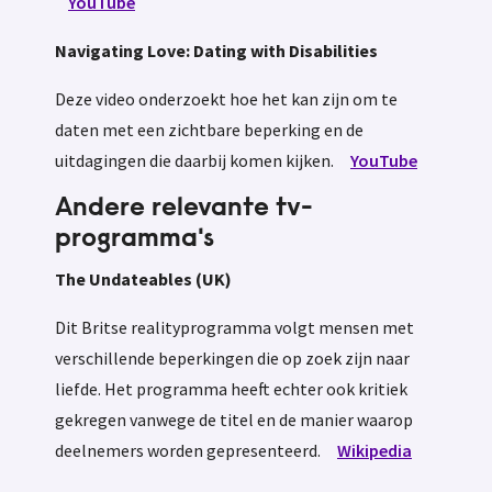
YouTube
Navigating Love: Dating with Disabilities
Deze video onderzoekt hoe het kan zijn om te
daten met een zichtbare beperking en de
uitdagingen die daarbij komen kijken.
YouTube
Andere relevante tv-
programma's
The Undateables (UK)
Dit Britse realityprogramma volgt mensen met
verschillende beperkingen die op zoek zijn naar
liefde. Het programma heeft echter ook kritiek
gekregen vanwege de titel en de manier waarop
deelnemers worden gepresenteerd.
Wikipedia