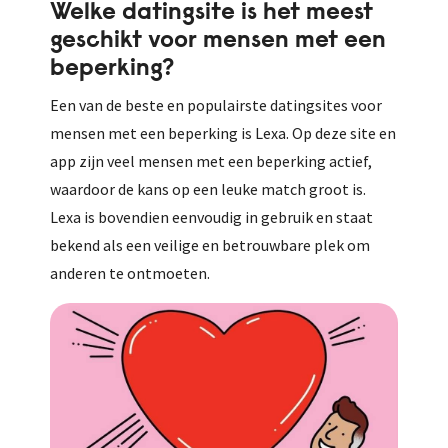
Welke datingsite is het meest
geschikt voor mensen met een
beperking?
Een van de beste en populairste datingsites voor
mensen met een beperking is Lexa. Op deze site en
app zijn veel mensen met een beperking actief,
waardoor de kans op een leuke match groot is.
Lexa is bovendien eenvoudig in gebruik en staat
bekend als een veilige en betrouwbare plek om
anderen te ontmoeten.