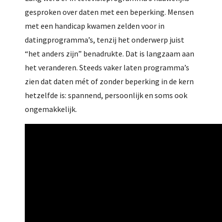
gesproken over daten met een beperking. Mensen
met een handicap kwamen zelden voor in
datingprogramma’s, tenzij het onderwerp juist
“het anders zijn” benadrukte. Dat is langzaam aan
het veranderen. Steeds vaker laten programma’s
zien dat daten mét of zonder beperking in de kern
hetzelfde is: spannend, persoonlijk en soms ook
ongemakkelijk.