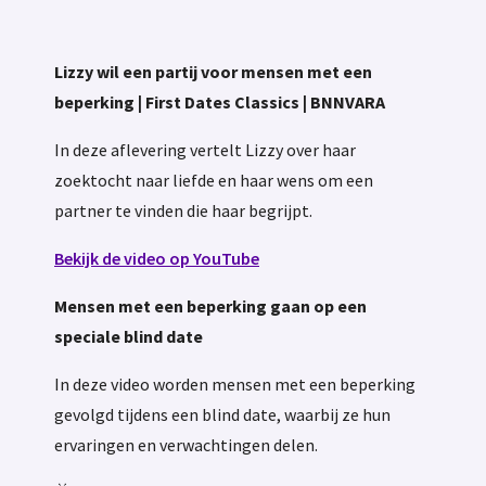
Lizzy wil een partij voor mensen met een
beperking | First Dates Classics | BNNVARA
In deze aflevering vertelt Lizzy over haar
zoektocht naar liefde en haar wens om een
partner te vinden die haar begrijpt.
Bekijk de video op YouTube
Mensen met een beperking gaan op een
speciale blind date
In deze video worden mensen met een beperking
gevolgd tijdens een blind date, waarbij ze hun
ervaringen en verwachtingen delen.