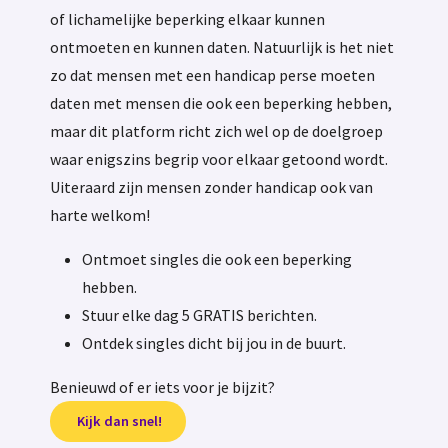
of lichamelijke beperking elkaar kunnen
ontmoeten en kunnen daten. Natuurlijk is het niet
zo dat mensen met een handicap perse moeten
daten met mensen die ook een beperking hebben,
maar dit platform richt zich wel op de doelgroep
waar enigszins begrip voor elkaar getoond wordt.
Uiteraard zijn mensen zonder handicap ook van
harte welkom!
Ontmoet singles die ook een beperking
hebben.
Stuur elke dag 5 GRATIS berichten.
Ontdek singles dicht bij jou in de buurt.
Benieuwd of er iets voor je bijzit?
Kijk dan snel!