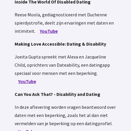
Inside The World Of Disabled Dating
Reese Moola, gediagnosticeerd met Duchenne
spierdystrofie, deelt zijn ervaringen met daten en
intimiteit.
YouTube
Making Love Accessible: Dating & Disability
Joeita Gupta spreekt met Alexa en Jacqueline
Child, oprichters van Dateability, een datingapp
speciaal voor mensen met een beperking.
YouTube
Can You Ask That? - Disability and Dating
In deze aflevering worden vragen beantwoord over
daten met een beperking, zoals het al dan niet
vermelden van je beperking op een datingprofiel.