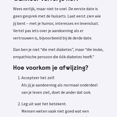
Wees eerlijk, maar niet te snel. De eerste date is
geen gesprek met de huisarts. Laat eerst zien wie
jij bent – met je humor, interesses en levenslust.
Vertel pas iets over je aandoening als er
vertrouwen is, bijvoorbeeld bij de derde date.
Dan ben je niet “die met diabetes”, maar “die leuke,
empathische persoon die óók diabetes heeft.”
Hoe voorkom je afwijzing?
Accepteer het zelf.
Als jij je aandoening als normaal onderdeel
van je leven ziet, doet de ander dat ook.
Leg uit wat het betekent.
Mensen weten vaak niet goed wat een