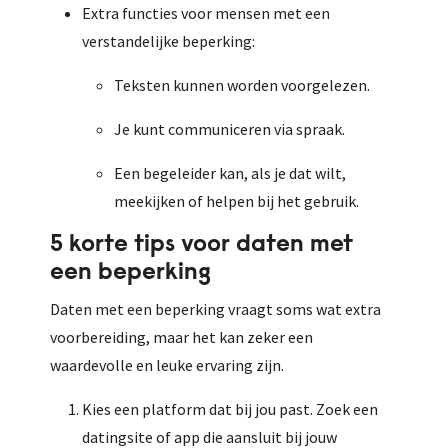
Extra functies voor mensen met een
verstandelijke beperking:
Teksten kunnen worden voorgelezen.
Je kunt communiceren via spraak.
Een begeleider kan, als je dat wilt,
meekijken of helpen bij het gebruik.
5 korte tips voor daten met
een beperking
Daten met een beperking vraagt soms wat extra
voorbereiding, maar het kan zeker een
waardevolle en leuke ervaring zijn.
Kies een platform dat bij jou past. Zoek een
datingsite of app die aansluit bij jouw