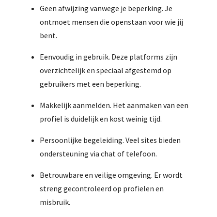
Geen afwijzing vanwege je beperking. Je
ontmoet mensen die openstaan voor wie jij
bent.
Eenvoudig in gebruik. Deze platforms zijn
overzichtelijk en speciaal afgestemd op
gebruikers met een beperking.
Makkelijk aanmelden. Het aanmaken van een
profiel is duidelijk en kost weinig tijd.
Persoonlijke begeleiding. Veel sites bieden
ondersteuning via chat of telefoon.
Betrouwbare en veilige omgeving. Er wordt
streng gecontroleerd op profielen en
misbruik.