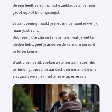
De één heeft een chronische ziekte, de ander een
groot ego of bindingsangst.
Je aandoening maakt je niet minder aantrekkelijk,
maar juist echt.
Door eerlijk te zijn en te laten zien wat je wél te
bieden hebt, geef je anderen de kans om jou echt
te leren kennen.
Want uiteindelijk zoeken we allemaal hetzelfde:
verbinding, oprechte aandacht en iemand die ons
ziet zoals we zijn – met alles erop en eraan.