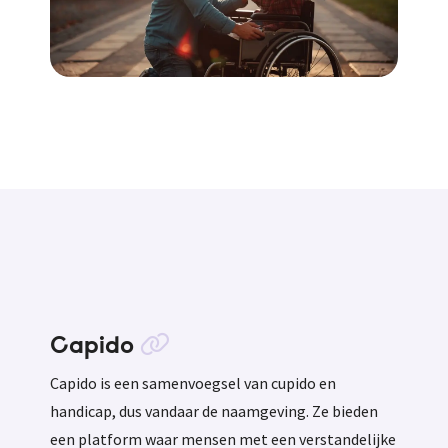
Capido
Capido is een samenvoegsel van cupido en
handicap, dus vandaar de naamgeving. Ze bieden
een platform waar mensen met een verstandelijke