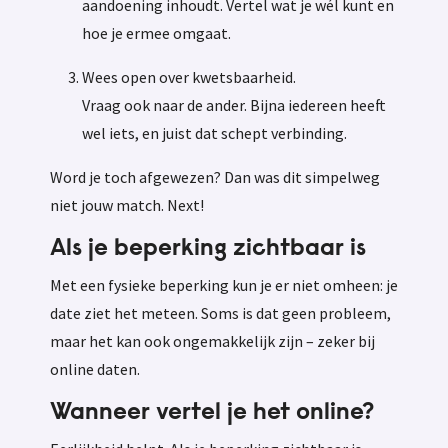
aandoening inhoudt. Vertel wat je wél kunt en
hoe je ermee omgaat.
Wees open over kwetsbaarheid.
Vraag ook naar de ander. Bijna iedereen heeft
wel iets, en juist dat schept verbinding.
Word je toch afgewezen? Dan was dit simpelweg
niet jouw match. Next!
Als je beperking zichtbaar is
Met een fysieke beperking kun je er niet omheen: je
date ziet het meteen. Soms is dat geen probleem,
maar het kan ook ongemakkelijk zijn – zeker bij
online daten.
Wanneer vertel je het online?