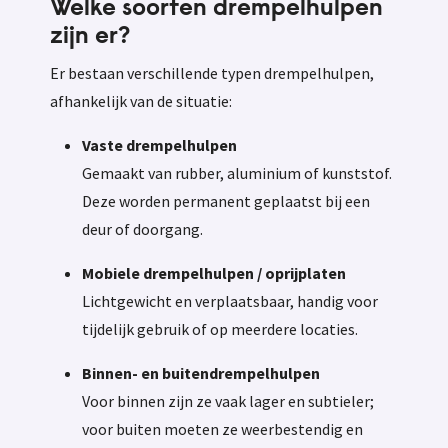
Welke soorten drempelhulpen
zijn er?
Er bestaan verschillende typen drempelhulpen,
afhankelijk van de situatie:
Vaste drempelhulpen
Gemaakt van rubber, aluminium of kunststof.
Deze worden permanent geplaatst bij een
deur of doorgang.
Mobiele drempelhulpen / oprijplaten
Lichtgewicht en verplaatsbaar, handig voor
tijdelijk gebruik of op meerdere locaties.
Binnen- en buitendrempelhulpen
Voor binnen zijn ze vaak lager en subtieler;
voor buiten moeten ze weerbestendig en