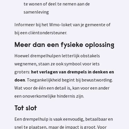
te wonen of deel te nemen aan de
samenleving
Informeer bij het Wmo-loket van je gemeente of
bij een cliëntondersteuner.
Meer dan een fysieke oplossing
Hoewel drempelhulpen letterlijk obstakels
wegnemen, staan ze ook symbool voor iets
groters:
het verlagen van drempels in denken en
doen
. Toegankelijkheid begint bij bewustwording.
Wat voor de één een detail is, kan voor een ander
een onoverkomelijke hindernis zijn.
Tot slot
Een drempelhulp is vaak eenvoudig, betaalbaar en
snel te plaatsen, maar de impact is groot. Voor