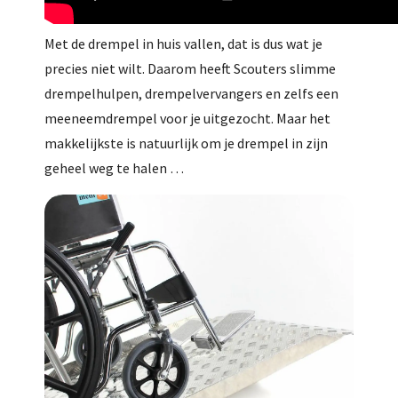
Met de drempel in huis vallen, dat is dus wat je
precies niet wilt. Daarom heeft Scouters slimme
drempelhulpen, drempelvervangers en zelfs een
meeneemdrempel voor je uitgezocht. Maar het
makkelijkste is natuurlijk om je drempel in zijn
geheel weg te halen …