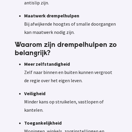
antislip zijn.
Maatwerk drempelhulpen
Bij afwijkende hoogtes of smalle doorgangen
kan maatwerk nodig zijn.
Waarom zijn drempelhulpen zo
belangrijk?
Meer zelfstandigheid
Zelf naar binnen en buiten kunnen vergroot
de regie over het eigen leven.
Veiligheid
Minder kans op struikelen, vastlopen of
kantelen.
Toegankelijkheid
Woningen, winkels, zorginstellingen en