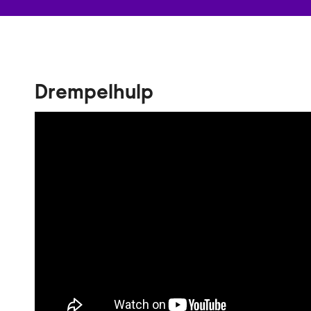
Drempelhulp