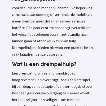
Voor veel mensen met een lichamelijke beperking,
chronische aandoening of verminderde mobiliteit
is een drempel geen detail, maar een serieuze
barrière. Een paar centimeter hoogteverschil kan
het verschil betekenen tussen zelfstandig naar
binnen gaan of afhankelijk zijn van hulp.
Drempelhulpen bieden hiervoor een praktische en
vaak laagdrempelige oplossing.
Wat is een drempelhulp?
Een drempelhulp is een hulpmiddel dat
hoogteverschillen overbrugt, zoals een drempel
bij een deur, een opstapje of een verhoogde stoep.
Door een geleidelijke overgang te creëren wordt
het makkelijker – en veiliger – om met een