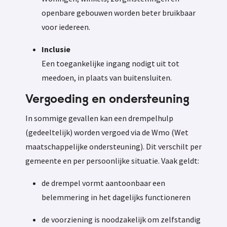
openbare gebouwen worden beter bruikbaar
voor iedereen.
Inclusie
Een toegankelijke ingang nodigt uit tot
meedoen, in plaats van buitensluiten.
Vergoeding en ondersteuning
In sommige gevallen kan een drempelhulp
(gedeeltelijk) worden vergoed via de
Wmo (Wet
maatschappelijke ondersteuning). Dit verschilt per
gemeente en per persoonlijke situatie. Vaak geldt:
de drempel vormt aantoonbaar een
belemmering in het dagelijks functioneren
de voorziening is noodzakelijk om zelfstandig