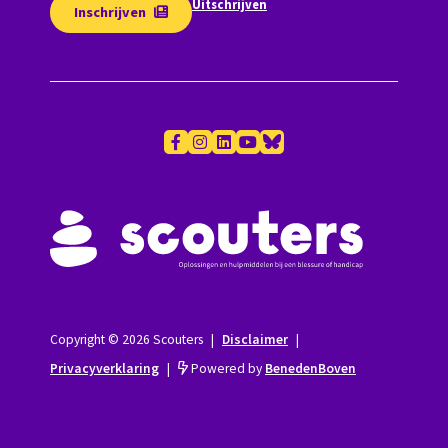
Uitschrijven
Inschrijven
Copyright © 2026 Scouters
|
Disclaimer
|
Privacyverklaring
|
Powered by
BenedenBoven