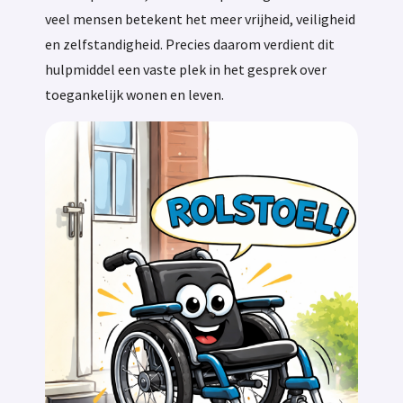
veel mensen betekent het meer vrijheid, veiligheid
en zelfstandigheid. Precies daarom verdient dit
hulpmiddel een vaste plek in het gesprek over
toegankelijk wonen en leven.